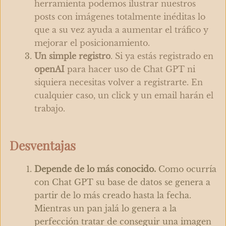
herramienta podemos ilustrar nuestros
posts con imágenes totalmente inéditas lo
que a su vez ayuda a aumentar el tráfico y
mejorar el posicionamiento.
Un simple registro
. Si ya estás registrado en
openAI
para hacer uso de Chat GPT ni
siquiera necesitas volver a registrarte. En
cualquier caso, un click y un email harán el
trabajo.
Desventajas
Depende de lo más conocido.
Como ocurría
con Chat GPT su base de datos se genera a
partir de lo más creado hasta la fecha.
Mientras un pan jalá lo genera a la
perfección tratar de conseguir una imagen