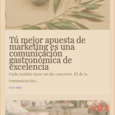
Tú mejor apuesta de
marketing es una
comunicación
gastronómica de
excelencia
Cada ámbito tiene un fin concreto. El de la
comunicación...
Leer más