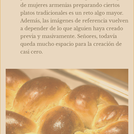
de mujeres armenias preparando ciertos
platos tradicionales es un reto algo mayor.
Además, las imágenes de referencia vuelven
a depender de lo que alguien haya creado
previa y masivamente. Señores, todavía
queda mucho espacio para la creación de
casi cero.