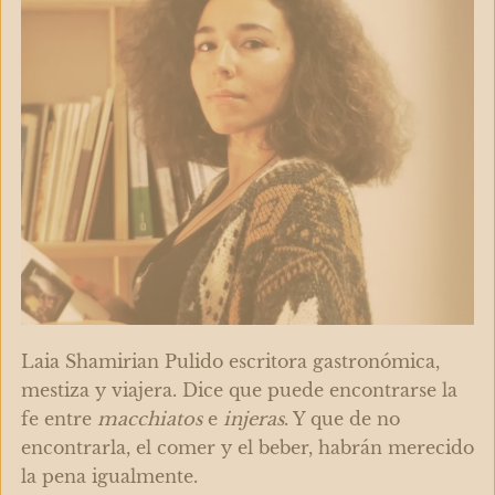
Laia Shamirian Pulido escritora gastronómica,
mestiza y viajera. Dice que puede encontrarse la
fe entre
macchiatos
e
injeras
. Y que de no
encontrarla, el comer y el beber, habrán merecido
la pena igualmente.