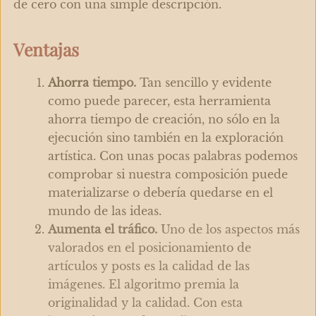
de cero con una simple descripción.
Ventajas
Ahorra
tiempo.
Tan sencillo y evidente
como puede parecer, esta herramienta
ahorra tiempo de creación, no sólo en la
ejecución sino también en la exploración
artística. Con unas pocas palabras podemos
comprobar si nuestra composición puede
materializarse o debería quedarse en el
mundo de las ideas.
Aumenta el tráfico.
Uno de los aspectos más
valorados en el posicionamiento de
artículos y posts es la calidad de las
imágenes. El algoritmo premia la
originalidad y la calidad. Con esta