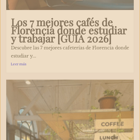
Los 7 mejores cafés de
Florencia donde estudiar
y trabajar [GUÍA 2026]
Descubre las 7 mejores cafeterías de Florencia donde
estudiar y...
Leer más