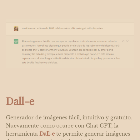
Dall-e
Generador de imágenes fácil, intuitivo y gratuito.
Nuevamente como ocurre con Chat GPT, la
herramienta
Dall-e
te permite generar imágenes