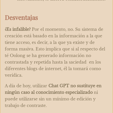
Desventajas
¿Es infalible?
Por el momento, no. Su sistema de
creación está basado en la información a la que
tiene acceso, es decir, a la que ya existe y de
forma masiva. Esto implica que si al respecto del
té Oolong se ha generado información no
contrastada y repetida hasta la saciedad en los
diferentes blogs de internet, él la tomará como
verídica.
A día de hoy, utilizar
Chat GPT no sustituye en
ningún caso al conocimiento especializado
ni
puede utilizarse sin un mínimo de edición y
trabajo de contraste.