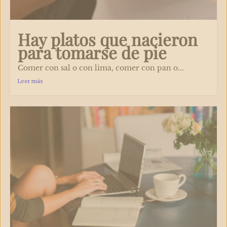
Hay platos que nacieron
para tomarse de pie
Comer con sal o con lima, comer con pan o...
Leer más