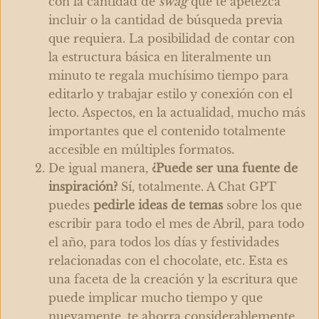
con la cantidad de
swag
que te apetezca
incluir o la cantidad de búsqueda previa
que requiera. La posibilidad de contar con
la estructura básica en literalmente un
minuto te regala muchísimo tiempo para
editarlo y trabajar estilo y conexión con el
lecto. Aspectos, en la actualidad, mucho más
importantes que el contenido totalmente
accesible en múltiples formatos.
De igual manera,
¿Puede ser una fuente de
inspiración?
Sí, totalmente. A Chat GPT
puedes
pedirle ideas de temas
sobre los que
escribir para todo el mes de Abril, para todo
el año, para todos los días y festividades
relacionadas con el chocolate, etc. Esta es
una faceta de la creación y la escritura que
puede implicar mucho tiempo y que
nuevamente, te ahorra considerablemente.