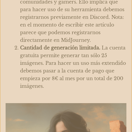
comunidades y gamers. Ello implica que
para hacer uso de su herramienta debemos
registrarnos previamente en Discord. Nota:
en el momento de escribir este artículo
parece que podemos registrarnos
directamente en MidJourney.
Cantidad de generación limitada.
La cuenta
gratuita permite generar tan sólo 25
imágenes. Para hacer un uso más extendido
debemos pasar a la cuenta de pago que
empieza por 8€ al mes por un total de 200
imágenes.