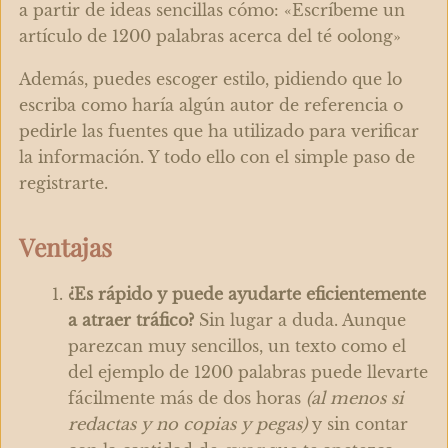
a partir de ideas sencillas cómo: «Escríbeme un
artículo de 1200 palabras acerca del té oolong»
Además, puedes escoger estilo, pidiendo que lo
escriba como haría algún autor de referencia o
pedirle las fuentes que ha utilizado para verificar
la información. Y todo ello con el simple paso de
registrarte.
Ventajas
¿Es rápido y puede ayudarte eficientemente
a atraer tráfico?
Sin lugar a duda. Aunque
parezcan muy sencillos, un texto como el
del ejemplo de 1200 palabras puede llevarte
fácilmente más de dos horas
(al menos si
redactas y no copias y pegas)
y sin contar