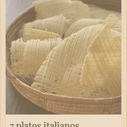
7 platos italianos