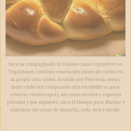
Sara ha compaginado su trabajo como copywriter en
TripAdvisor, continúa enseñando clases de cocina en
su propia casa (aviso: si estáis por Florencia, mayo,
junio y julio son temporada alta escribidle ya para
reservar vuestro spot), así como en vilas y espacios
privados y por supuesto, saca el tiempo para diseñar y
organizar las cenas de Saporita, cada mes y medio.