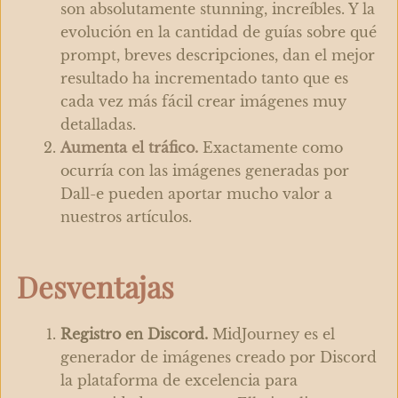
son absolutamente stunning, increíbles. Y la
evolución en la cantidad de guías sobre qué
prompt, breves descripciones, dan el mejor
resultado ha incrementado tanto que es
cada vez más fácil crear imágenes muy
detalladas.
Aumenta el tráfico.
Exactamente como
ocurría con las imágenes generadas por
Dall-e pueden aportar mucho valor a
nuestros artículos.
Desventajas
Registro en Discord.
MidJourney es el
generador de imágenes creado por Discord
la plataforma de excelencia para