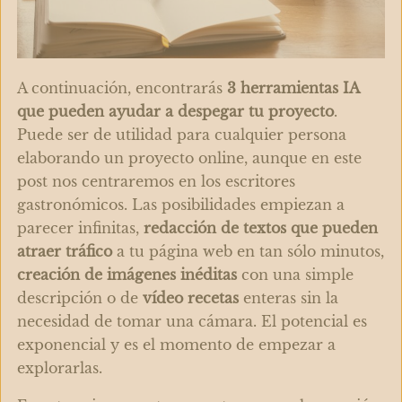
A continuación, encontrarás
3
herramientas IA
que pueden ayudar a despegar tu proyecto
.
Puede ser de utilidad para cualquier persona
elaborando un proyecto online, aunque en este
post nos centraremos en los escritores
gastronómicos. Las posibilidades empiezan a
parecer infinitas,
redacción de textos que pueden
atraer tráfico
a tu página web en tan sólo minutos,
creación de imágenes inéditas
con una simple
descripción o de
vídeo recetas
enteras sin la
necesidad de tomar una cámara. El potencial es
exponencial y es el momento de empezar a
explorarlas.