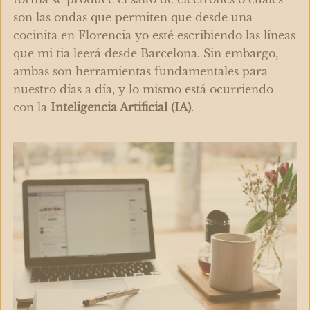
son las ondas que permiten que desde una
cocinita en Florencia yo esté escribiendo las líneas
que mi tia leerá desde Barcelona. Sin embargo,
ambas son herramientas fundamentales para
nuestro días a día, y lo mismo está ocurriendo
con la
Inteligencia Artificial (IA)
.