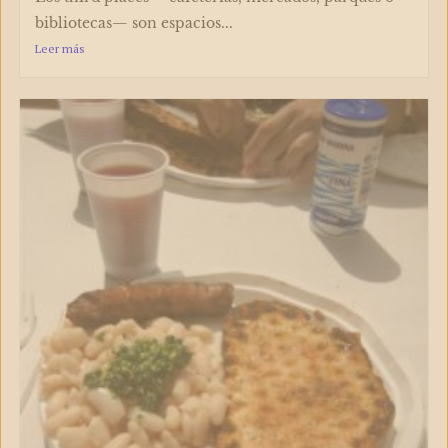
bibliotecas— son espacios...
Leer más