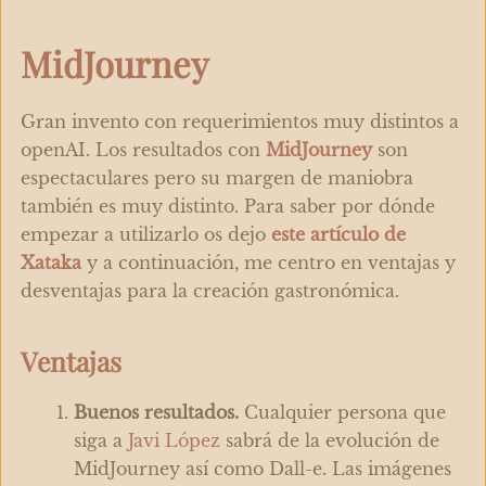
MidJourney
Gran invento con requerimientos muy distintos a
openAI. Los resultados con
MidJourney
son
espectaculares pero su margen de maniobra
también es muy distinto. Para saber por dónde
empezar a utilizarlo os dejo
este artículo de
Xataka
y a continuación, me centro en ventajas y
desventajas para la creación gastronómica.
Ventajas
Buenos resultados.
Cualquier persona que
siga a
Javi López
sabrá de la evolución de
MidJourney así como Dall-e. Las imágenes