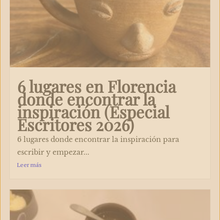
6 lugares en Florencia
donde encontrar la
inspiración (Especial
Escritores 2026)
6 lugares donde encontrar la inspiración para
escribir y empezar...
Leer más