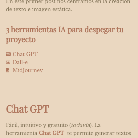
En este primer post nos centramos en la creación
de texto e imagen estática.
3 herramientas IA para despegar tu
proyecto
Chat GPT
Dall-e
MidJourney
Chat GPT
Fácil, intuitivo y gratuito (
todavía
). La
herramienta
Chat GPT
te permite generar textos