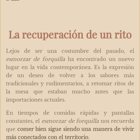
La recuperación de un rito
Lejos de ser una costumbre del pasado, el
esmorzar de forquilla
ha encontrado un nuevo
lugar en la vida contemporánea. Es la expresión
de un deseo de volver a los sabores más
tradicionales y rudimentarios, a retomar ritos de
la mesa que estaban mucho antes que las
importaciones actuales.
En tiempos de comidas rápidas y pantallas
constantes, el
esmorzar de forquilla
nos recuerda
que
comer bien sigue siendo una manera de vivir
más conectados con el territorio
.