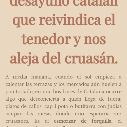
que reivindica el
tenedor y nos
aleja del cruasán.
A media mañana, cuando el sol empieza a
calentar las terrazas y los mercados aún huelen a
pan tostado, en muchos bares de Cataluña ocurre
algo que desconcierta a quien llega de fuera:
platos de callos, cap i pota o butifarra con judías
ocupan las mesas donde uno esperaría ver
cruasanes. Es el
esmorzar de forquilla
, el