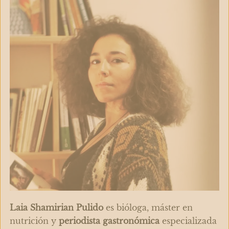
Laia Shamirian Pulido
es bióloga, máster en
nutrición y
periodista gastronómica
especializada