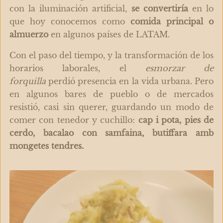
con la iluminación artificial,
se convertiría
en lo
que hoy conocemos como
comida principal o
almuerzo
en algunos países de LATAM.
Con el paso del tiempo, y la transformación de los
horarios laborales, el
esmorzar de
forquilla
perdió presencia en la vida urbana. Pero
en algunos bares de pueblo o de mercados
resistió, casi sin querer, guardando un modo de
comer con tenedor y cuchillo:
cap i pota, pies de
cerdo, bacalao con samfaina, butiffara amb
mongetes tendres.