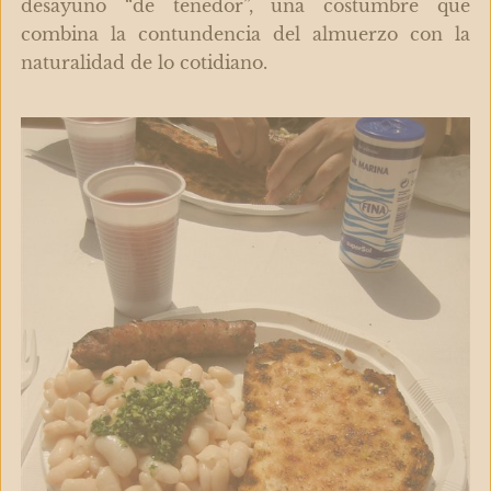
desayuno “de tenedor”, una costumbre que
combina la contundencia del almuerzo con la
naturalidad de lo cotidiano.