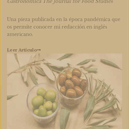
Gastronomica The Journal for Food Studies
Una pieza publicada en la época pandémica que
os permite conocer mi redacción en inglés
americano.
Leer Artículo