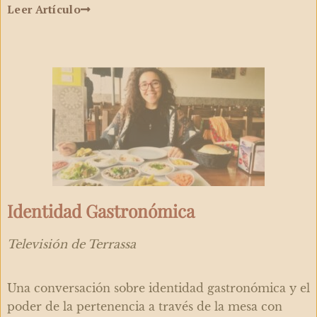
Leer Artículo
Identidad Gastronómica
Televisión de Terrassa
Una conversación sobre identidad gastronómica y el
poder de la pertenencia a través de la mesa con