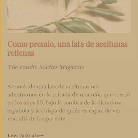
Como premio, una lata de aceitunas
rellenas
The Foodie Studies Magazine
A través de una lata de aceitunas nos
adentramos en la mirada de una niña que creció
en los años 60, bajo la sombra de la dictadura
española y la chispa de quién es capaz de ver
más allá de lo aparente.
Leer Artículo