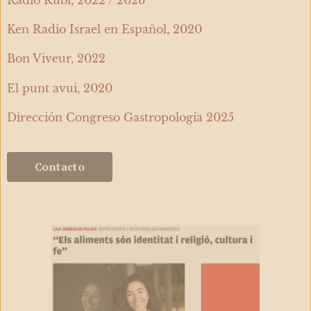
Ken Radio Israel en Español, 2020
Bon Viveur, 2022
El punt avui, 2020
Dirección Congreso Gastropología 2025
Contacto