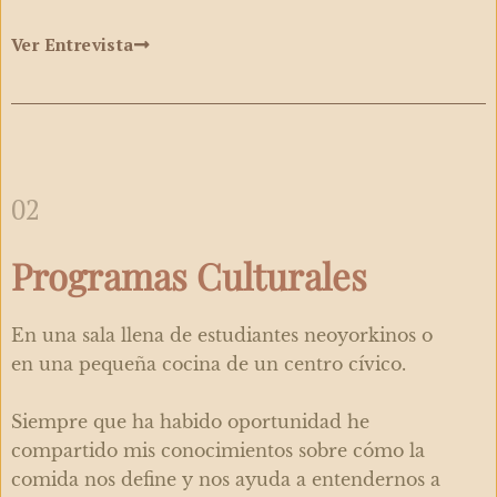
Ver Entrevista
02
Programas Culturales
En una sala llena de estudiantes neoyorkinos o
en una pequeña cocina de un centro cívico.
Siempre que ha habido oportunidad he
compartido mis conocimientos sobre cómo la
comida nos define y nos ayuda a entendernos a