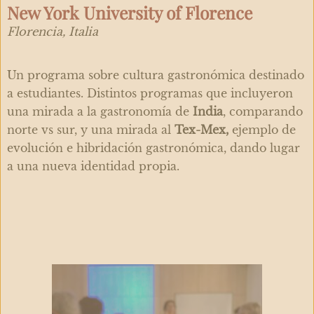
New York University of Florence
Florencia, Italia
Un programa sobre cultura gastronómica destinado
a estudiantes. Distintos programas que incluyeron
una mirada a la gastronomía de
India
, comparando
norte vs sur, y una mirada al
Tex-Mex,
ejemplo de
evolución e hibridación gastronómica, dando lugar
a una nueva identidad propia.