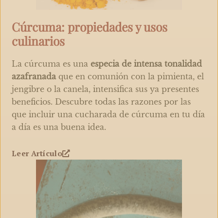
Cúrcuma: propiedades y usos
culinarios
La cúrcuma es una
especia de intensa tonalidad
azafranada
que en comunión con la pimienta, el
jengibre o la canela, intensifica sus ya presentes
beneficios. Descubre todas las razones por las
que incluir una cucharada de cúrcuma en tu día
a día es una buena idea.
Leer Artículo