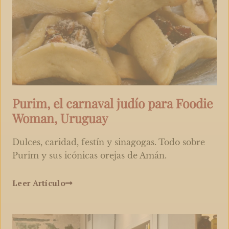
Purim, el carnaval judío para Foodie
Woman, Uruguay
Dulces, caridad, festín y sinagogas. Todo sobre
Purim y sus icónicas orejas de Amán.
Leer Artículo