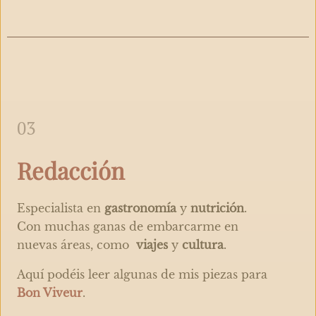
03
Redacción
Especialista en
gastronomía
y
nutrición
.
Con muchas ganas de embarcarme en
nuevas áreas, como
viajes
y
cultura
.
Aquí podéis leer algunas de mis piezas para
Bon Viveur
.