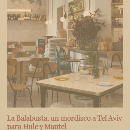
La Balabusta, un mordisco a Tel Aviv
para Hule y Mantel