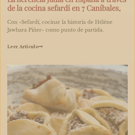
de la cocina sefardí en 7 Caníbales,
Con «Sefardí, cocinar la historia de Hélène
Jawhara Piñer» como punto de partida.
Leer Artículo