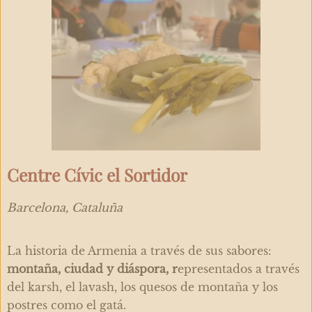
Centre Cívic el Sortidor
Barcelona, Cataluña
La historia de Armenia a través de sus sabores:
montaña, ciudad y diáspora, r
epresentados a través
del karsh, el lavash, los quesos de montaña y los
postres como el gatá.