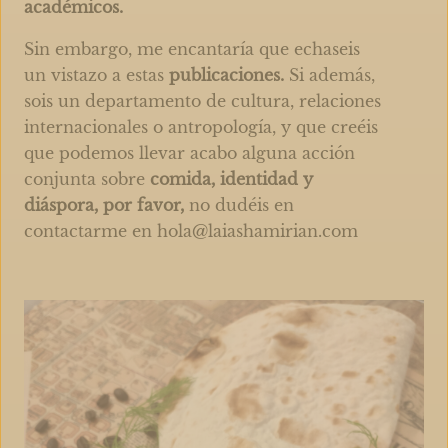
académicos.
Sin embargo, me encantaría que echaseis
un vistazo a estas
publicaciones.
Si además,
sois un departamento de cultura, relaciones
internacionales o antropología, y que creéis
que podemos llevar acabo alguna acción
conjunta sobre
comida, identidad y
diáspora, por favor,
no dudéis en
contactarme en
hola@laiashamirian.com