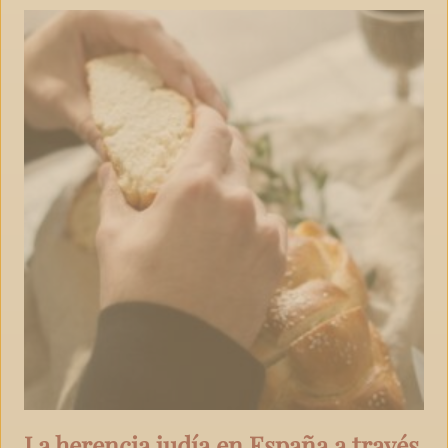
La herencia judía en España a través