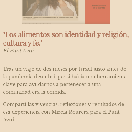
"Los alimentos son identidad y religión,
cultura y fe."
El Punt Avui
Tras un viaje de dos meses por Israel justo antes de
la pandemia descubrí que si había una herramienta
clave para ayudarnos a pertenecer a una
comunidad era la comida.
Compartí las vivencias, reflexiones y resultados de
esa experiencia con Mireia Rourera para el Punt
Avui.