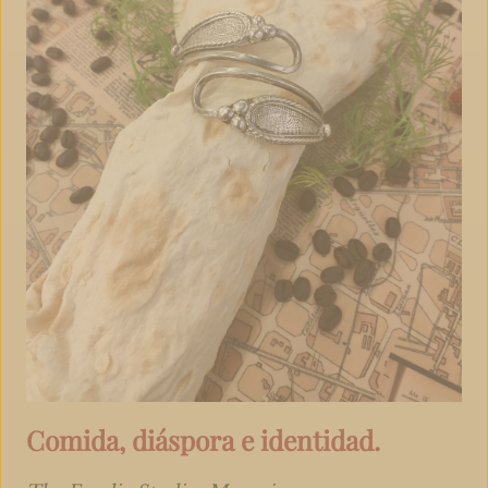
Comida, diáspora e identidad.