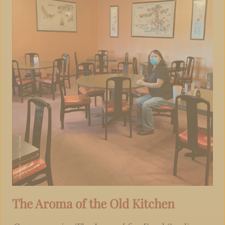
The Aroma of the Old Kitchen