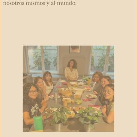
nosotros mismos y al mundo.