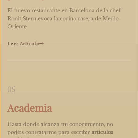
El nuevo restaurante en Barcelona de la chef
Ronit Stern evoca la cocina casera de Medio
Oriente
Leer Artículo
05
Academia
Hasta donde alcanza mi conocimiento, no
podéis contratarme para escribir
artículos