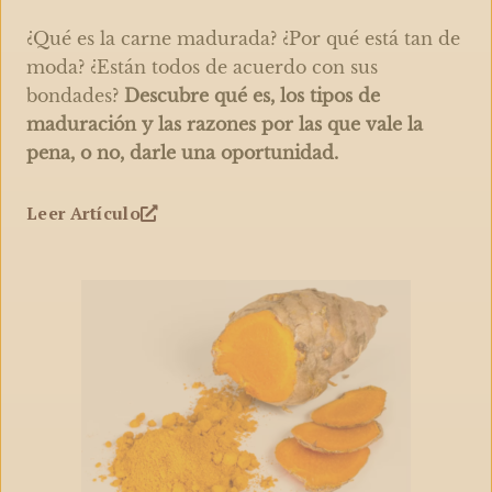
¿Qué es la carne madurada? ¿Por qué está tan de
moda? ¿Están todos de acuerdo con sus
bondades?
Descubre qué es, los tipos de
maduración y las razones por las que vale la
pena, o no, darle una oportunidad.
Leer Artículo