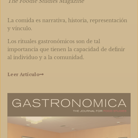
The Foodie Studies Magazine
La comida es narrativa, historia, representación
y vínculo.
Los rituales gastronómicos son de tal
importancia que tienen la capacidad de definir
al individuo y a la comunidad.
Leer Artículo