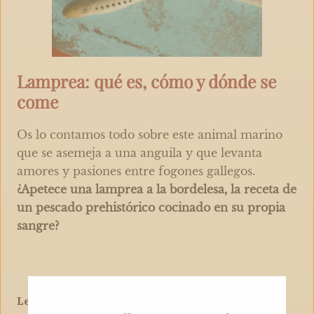
Lamprea: qué es, cómo y dónde se
come
Os lo contamos todo sobre este animal marino
que se asemeja a una anguila y que levanta
amores y pasiones entre fogones gallegos.
¿Apetece una lamprea a la bordelesa, la receta de
un pescado prehistórico cocinado en su propia
sangre?
Leer Artículo