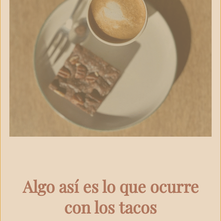
Algo así es lo que ocurre
con los tacos