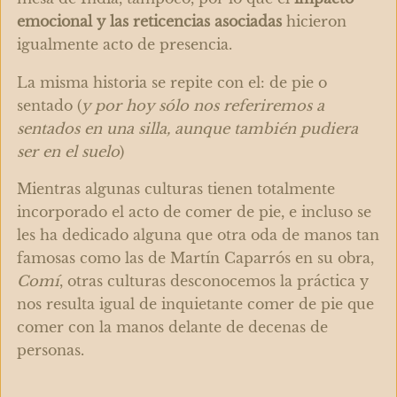
emocional y las reticencias asociadas
hicieron
igualmente acto de presencia.
La misma historia se repite con el: de pie o
sentado (
y por hoy sólo nos referiremos a
sentados en una silla, aunque también pudiera
ser en el suelo
)
Mientras algunas culturas tienen totalmente
incorporado el acto de comer de pie, e incluso se
les ha dedicado alguna que otra oda de manos tan
famosas como las de Martín Caparrós en su obra,
Comí
, otras culturas desconocemos la práctica y
nos resulta igual de inquietante comer de pie que
comer con la manos delante de decenas de
personas.