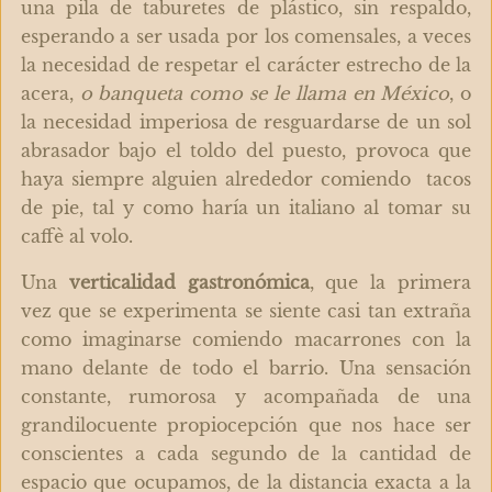
una pila de taburetes de plástico, sin respaldo,
esperando a ser usada por los comensales, a veces
la necesidad de respetar el carácter estrecho de la
acera,
o banqueta como se le llama en México
, o
la necesidad imperiosa de resguardarse de un sol
abrasador bajo el toldo del puesto, provoca que
haya siempre alguien alrededor comiendo tacos
de pie, tal y como haría un italiano al tomar su
caffè al volo.
Una
verticalidad gastronómica
, que la primera
vez que se experimenta se siente casi tan extraña
como imaginarse comiendo macarrones con la
mano delante de todo el barrio. Una sensación
constante, rumorosa y acompañada de una
grandilocuente propiocepción que nos hace ser
conscientes a cada segundo de la cantidad de
espacio que ocupamos, de la distancia exacta a la