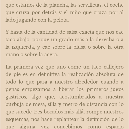
que estamos de la plancha, las servilletas, el coche
que cruza por detrás y el niño que cruza por al
lado jugando con la pelota.
Y hasta de la cantidad de salsa exacta que nos cae
taco abajo, porque un grado más a la derecha o a
la izquierda, y cae sobre la blusa o sobre la otra
mano o sobre la acera.
La primera vez que uno come un taco callejero
de pie es en definitiva la realización absoluta de
todo lo que pasa a nuestro alrededor cuando a
penas empezamos a liberar los primeros jugos
gástricos, algo que, acostumbrados a nuestra
burbuja de mesa, silla y metro de distancia con lo
que sucede tres bocados más allá, rompe nuestros
esquemas, nos hace replantear la definición de lo
que alguna vez concebimos como espacio