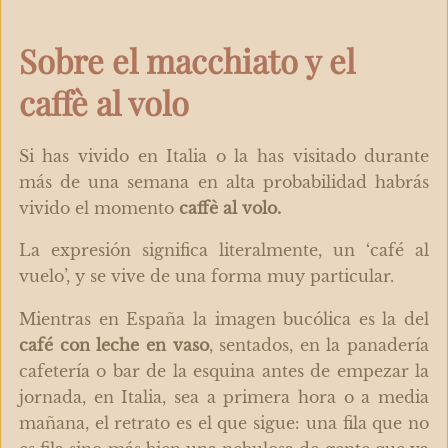
Sobre el macchiato y el
caffè al volo
Si has vivido en Italia o la has visitado durante
más de una semana en alta probabilidad habrás
vivido el momento
caffè al volo.
La expresión significa literalmente, un ‘café al
vuelo’, y se vive de una forma muy particular.
Mientras en España la imagen bucólica es la del
café con leche en vaso
, sentados, en la panadería
cafetería o bar de la esquina antes de empezar la
jornada, en Italia, sea a primera hora o a media
mañana, el retrato es el que sigue: una fila que no