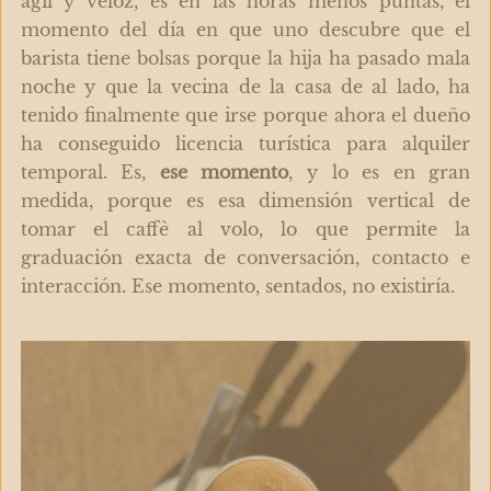
ágil y veloz, es en las horas menos puntas, el
momento del día en que uno descubre que el
barista tiene bolsas porque la hija ha pasado mala
noche y que la vecina de la casa de al lado, ha
tenido finalmente que irse porque ahora el dueño
ha conseguido licencia turística para alquiler
temporal. Es,
ese momento
, y lo es en gran
medida, porque es esa dimensión vertical de
tomar el caffè al volo, lo que permite la
graduación exacta de conversación, contacto e
interacción. Ese momento, sentados, no existiría.