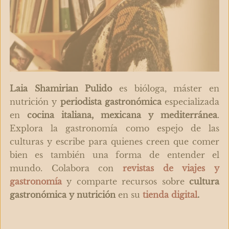
Laia Shamirian Pulido
es bióloga, máster en
nutrición y
periodista gastronómica
especializada
en
cocina italiana, mexicana y mediterránea
.
Explora la gastronomía como espejo de las
culturas y escribe para quienes creen que comer
bien es también una forma de entender el
mundo. Colabora con
revistas de viajes y
gastronomía
y comparte recursos sobre
cultura
gastronómica y nutrición
en su
tienda digital
.