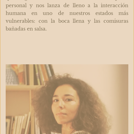
personal y nos lanza de lleno a la interacción
humana en uno de nuestros estados más
vulnerables: con la boca llena y las comisuras
bañadas en salsa.