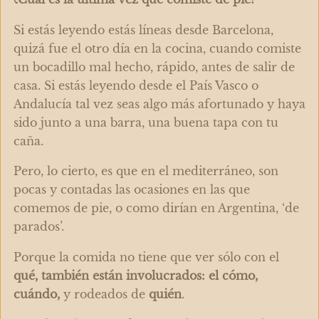
Si estás leyendo estás líneas desde Barcelona,
quizá fue el otro día en la cocina, cuando comiste
un bocadillo mal hecho, rápido, antes de salir de
casa. Si estás leyendo desde el País Vasco o
Andalucía tal vez seas algo más afortunado y haya
sido junto a una barra, una buena tapa con tu
caña.
Pero, lo cierto, es que en el mediterráneo, son
pocas y contadas las ocasiones en las que
comemos de pie, o como dirían en Argentina, ‘de
parados’.
Porque la comida no tiene que ver sólo con el
qué, también están involucrados: el cómo,
cuándo,
y rodeados de
quién
.