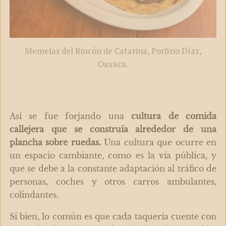
Memelas del Rincón de Catarina, Porfirio Díaz,
Oaxaca.
Así se fue forjando una
cultura de comida
callejera que se construía alrededor de una
plancha sobre ruedas.
Una cultura que ocurre en
un espacio cambiante, como es la vía pública, y
que se debe a la constante adaptación al tráfico de
personas, coches y otros carros ambulantes,
colindantes.
Si bien, lo común es que cada taquería cuente con