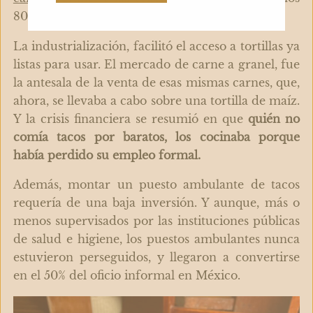
80-90.
La industrialización, facilitó el acceso a tortillas ya
listas para usar. El mercado de carne a granel, fue
la antesala de la venta de esas mismas carnes, que,
ahora, se llevaba a cabo sobre una tortilla de maíz.
Y la crisis financiera se resumió en que
quién no
comía tacos por baratos, los cocinaba porque
había perdido su empleo formal.
Además, montar un puesto ambulante de tacos
requería de una baja inversión. Y aunque, más o
menos supervisados por las instituciones públicas
de salud e higiene, los puestos ambulantes nunca
estuvieron perseguidos, y llegaron a convertirse
en el 50% del oficio informal en México.