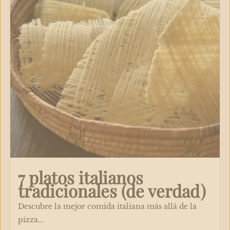
7 platos italianos
tradicionales (de verdad)
Descubre la mejor comida italiana más allá de la
pizza...