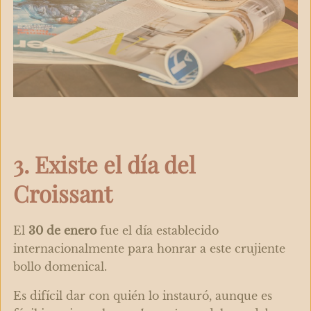
3. Existe el día del
Croissant
El
30 de enero
fue el día establecido
internacionalmente para honrar a este crujiente
bollo domenical.
Es difícil dar con quién lo instauró, aunque es