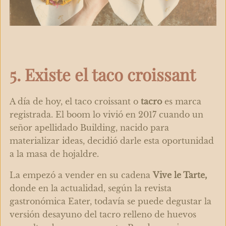
5. Existe el taco croissant
A día de hoy, el taco croissant o
tacro
es marca
registrada. El boom lo vivió en 2017 cuando un
señor apellidado Building, nacido para
materializar ideas, decidió darle esta oportunidad
a la masa de hojaldre.
La empezó a vender en su cadena
Vive le Tarte,
donde en la actualidad, según la revista
gastronómica Eater, todavía se puede degustar la
versión desayuno del tacro relleno de huevos