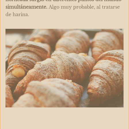
simultáneamente.
Algo muy probable, al tratarse
de harina.