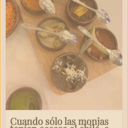
Cuando sólo las monjas