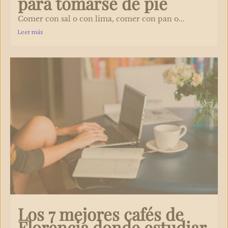
para tomarse de pie
Comer con sal o con lima, comer con pan o...
Leer más
Los 7 mejores cafés de
Florencia donde estudiar