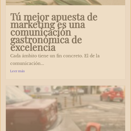
Tú mejor apuesta de
marketing es una
comunicación
gastronómica de
excelencia
Cada ámbito tiene un fin concreto. El de la
comunicación...
Leer más