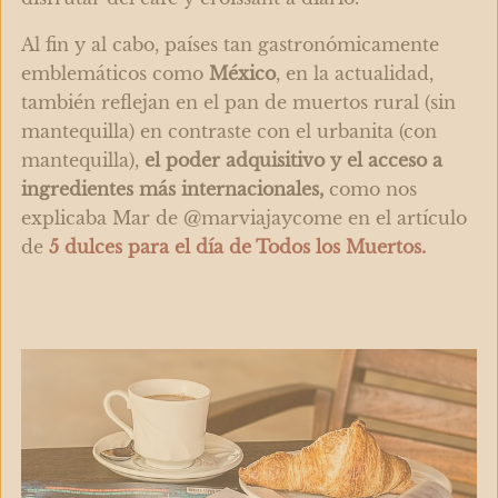
Al fin y al cabo, países tan gastronómicamente
emblemáticos como
México
, en la actualidad,
también reflejan en el pan de muertos rural (sin
mantequilla) en contraste con el urbanita (con
mantequilla),
el poder adquisitivo y el acceso a
ingredientes más internacionales,
como nos
explicaba Mar de @marviajaycome en el artículo
de
5 dulces para el día de Todos los Muertos.