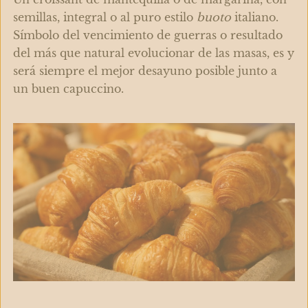
semillas, integral o al puro estilo
buoto
italiano.
Símbolo del vencimiento de guerras o resultado
del más que natural evolucionar de las masas, es y
será siempre el mejor desayuno posible junto a
un buen capuccino.