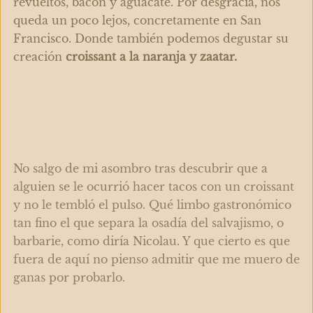
revueltos, bacon y aguacate. Por desgracia, nos
queda un poco lejos, concretamente en San
Francisco. Donde también podemos degustar su
creación
croissant a la naranja y zaatar.
No salgo de mi asombro tras descubrir que a
alguien se le ocurrió hacer tacos con un croissant
y no le tembló el pulso. Qué limbo gastronómico
tan fino el que separa la osadía del salvajismo, o
barbarie, como diría Nicolau. Y que cierto es que
fuera de aquí no pienso admitir que me muero de
ganas por probarlo.