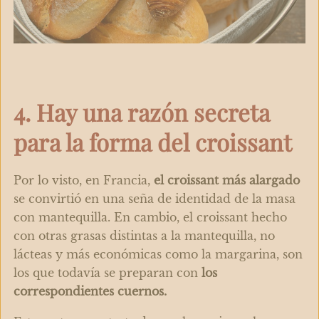
4. Hay una razón secreta
para la forma del croissant
Por lo visto, en Francia,
el croissant más alargado
se convirtió en una seña de identidad de la masa
con mantequilla. En cambio, el croissant hecho
con otras grasas distintas a la mantequilla, no
lácteas y más económicas como la margarina, son
los que todavía se preparan con
los
correspondientes cuernos.