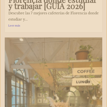
y trabajar [GUÍA 2026]
Descubre las 7 mejores cafeterías de Florencia donde
estudiar y...
Leer más