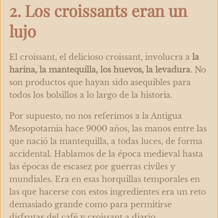
2. Los croissants eran un
lujo
El croissant, el delicioso croissant, involucra a
la
harina, la mantequilla, los huevos, la levadura
. No
son productos que hayan sido asequibles para
todos los bolsillos a lo largo de la historia.
Por supuesto, no nos referimos a la Antigua
Mesopotamia hace 9000 años, las manos entre las
que nació la mantequilla, a todas luces, de forma
accidental. Hablamos de la época medieval hasta
las épocas de escasez por guerras civiles y
mundiales. Era en esas horquillas temporales en
las que hacerse con estos ingredientes era un reto
demasiado grande como para permitirse
disfrutar del café y croissant a diario.