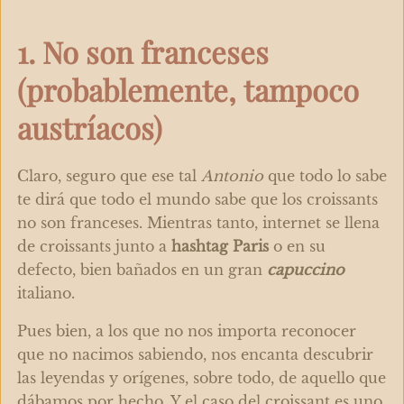
1. No son franceses
(probablemente, tampoco
austríacos)
Claro, seguro que ese tal
Antonio
que todo lo sabe
te dirá que todo el mundo sabe que los croissants
no son franceses. Mientras tanto, internet se llena
de croissants junto a
hashtag Paris
o en su
defecto, bien bañados en un gran
capuccino
italiano.
Pues bien, a los que no nos importa reconocer
que no nacimos sabiendo, nos encanta descubrir
las leyendas y orígenes, sobre todo, de aquello que
dábamos por hecho. Y el caso del croissant es uno