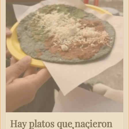
Hay platos que nacieron