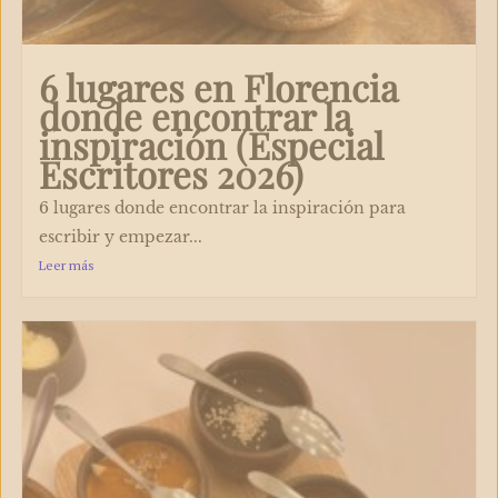
6 lugares en Florencia
donde encontrar la
inspiración (Especial
Escritores 2026)
6 lugares donde encontrar la inspiración para
escribir y empezar...
Leer más