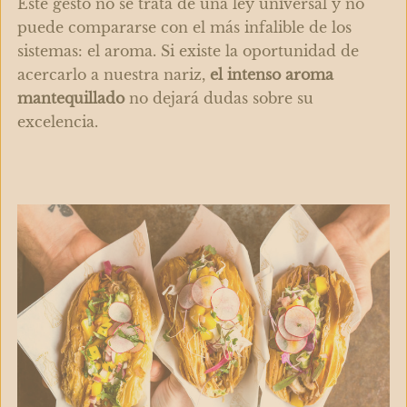
Este gesto no se trata de una ley universal y no
puede compararse con el más infalible de los
sistemas: el aroma. Si existe la oportunidad de
acercarlo a nuestra nariz,
el intenso aroma
mantequillado
no dejará dudas sobre su
excelencia.