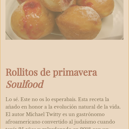
Rollitos de primavera
Soulfood
Lo sé. Este no os lo esperabais. Esta receta la
añado en honor a la evolución natural de la vida.
El autor Michael Twitty es un gastrónomo
afroamericano convertido al judaísmo cuando