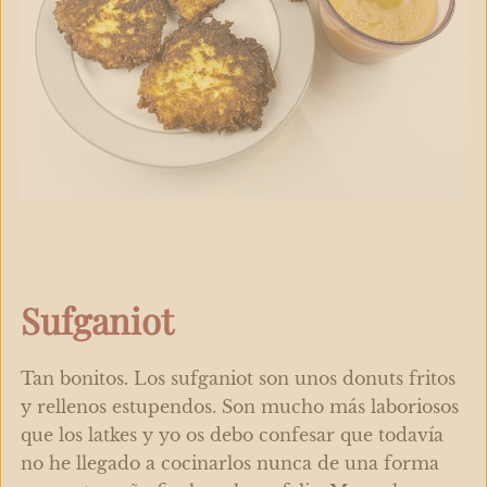
Sufganiot
Tan bonitos. Los sufganiot son unos donuts fritos
y rellenos estupendos. Son mucho más laboriosos
que los latkes y yo os debo confesar que todavía
no he llegado a cocinarlos nunca de una forma