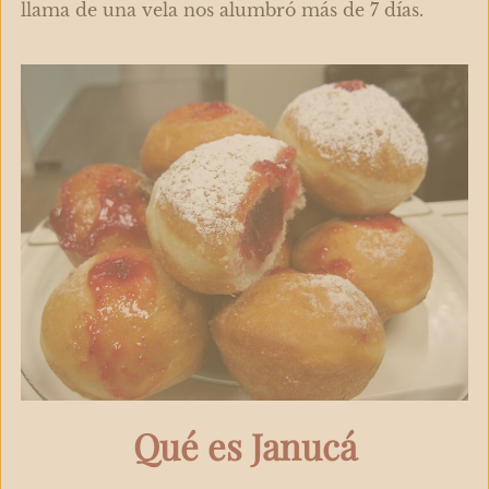
llama de una vela nos alumbró más de 7 días.
Qué es Janucá