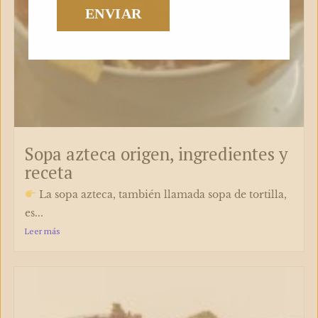
Sopa azteca origen, ingredientes y
receta​
La sopa azteca, también llamada sopa de tortilla,
es...
Leer más