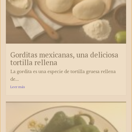
Gorditas mexicanas, una deliciosa
tortilla rellena
La gordita es una especie de tortilla gruesa rellena
de...
Leer más