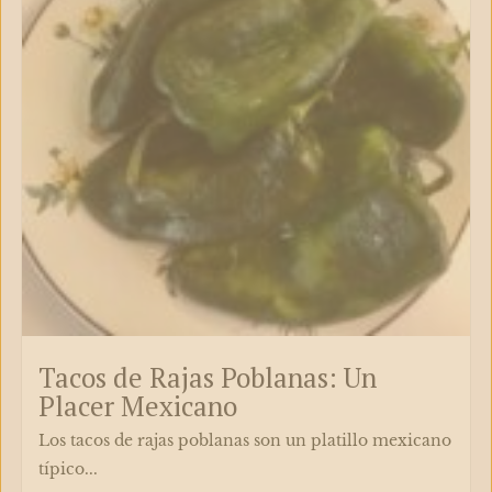
Tacos de Rajas Poblanas: Un
Placer Mexicano​
Los tacos de rajas poblanas son un platillo mexicano
típico...