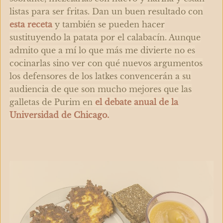
listas para ser fritas. Dan un buen resultado con
esta receta
y también se pueden hacer
sustituyendo la patata por el calabacín. Aunque
admito que a mí lo que más me divierte no es
cocinarlas sino ver con qué nuevos argumentos
los defensores de los latkes convencerán a su
audiencia de que son mucho mejores que las
galletas de Purim en
el debate anual de la
Universidad de Chicago.