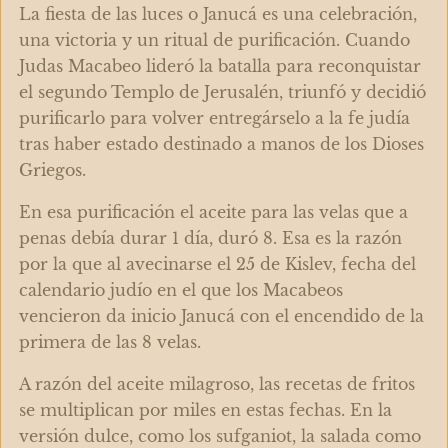
La fiesta de las luces o Janucá es una celebración,
una victoria y un ritual de purificación. Cuando
Judas Macabeo lideró la batalla para reconquistar
el segundo Templo de Jerusalén, triunfó y decidió
purificarlo para volver entregárselo a la fe judía
tras haber estado destinado a manos de los Dioses
Griegos.
En esa purificación el aceite para las velas que a
penas debía durar 1 día, duró 8. Esa es la razón
por la que al avecinarse el 25 de Kislev, fecha del
calendario judío en el que los Macabeos
vencieron da inicio Janucá con el encendido de la
primera de las 8 velas.
A razón del aceite milagroso, las recetas de fritos
se multiplican por miles en estas fechas. En la
versión dulce, como los sufganiot, la salada como