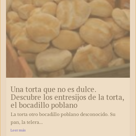
Una torta que no es dulce.
Descubre los entresijos de la torta,
el bocadillo poblano
La torta otro bocadillo poblano desconocido. Su
pan, la telera...
Leer más