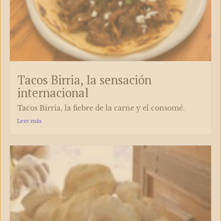
Tacos Birria, la sensación
internacional
Tacos Birria, la fiebre de la carne y el consomé.
Leer más