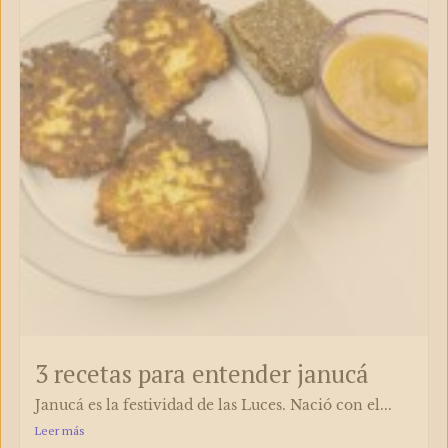
3 recetas para entender janucá
Janucá es la festividad de las Luces. Nació con el...
Leer más