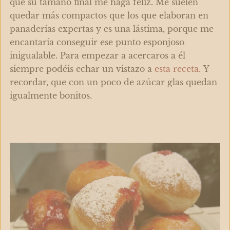
que su tamaño final me haga feliz. Me suelen
quedar más compactos que los que elaboran en
panaderías expertas y es una lástima, porque me
encantaría conseguir ese punto esponjoso
inigualable. Para empezar a acercaros a él
siempre podéis echar un vistazo a
esta receta.
Y
recordar, que con un poco de azúcar glas quedan
igualmente bonitos.