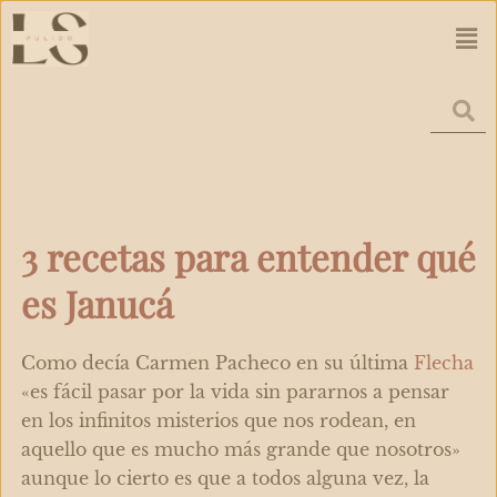
Ir
Men
al
contenido
3 recetas para entender qué
es Janucá
Como decía Carmen Pacheco en su última
Flecha
«
es fácil pasar por la vida sin pararnos a pensar
en los infinitos misterios que nos rodean, en
aquello que es mucho más grande que nosotros»
aunque lo cierto es que a todos alguna vez, la