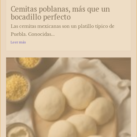
Cemitas poblanas, más que un
bocadillo perfecto
Las cemitas mexicanas son un platillo típico de
Puebla. Conocidas...
Leer más