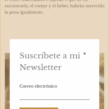
encontrarla, el comer y el beber, habrán merecido
la pena igualmente.
×
Suscríbete a mi
Newsletter
Correo electrónico