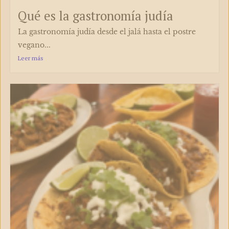
Qué es la gastronomía judía
La gastronomía judía desde el jalá hasta el postre
vegano...
Leer más