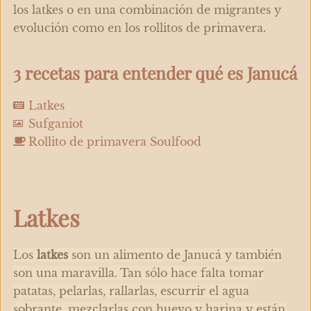
los latkes o en una combinación de migrantes y
evolución como en los rollitos de primavera.
3 recetas para entender qué es Janucá
Latkes
Sufganiot
Rollito de primavera Soulfood
Latkes
Los
latkes
son un alimento de Janucá y también
son una maravilla. Tan sólo hace falta tomar
patatas, pelarlas, rallarlas, escurrir el agua
sobrante, mezclarlas con huevo y harina y están