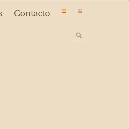
s
Contacto