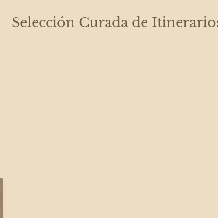
Selección Curada de Itinerario