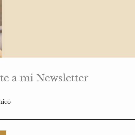
te a mi Newsletter
nico