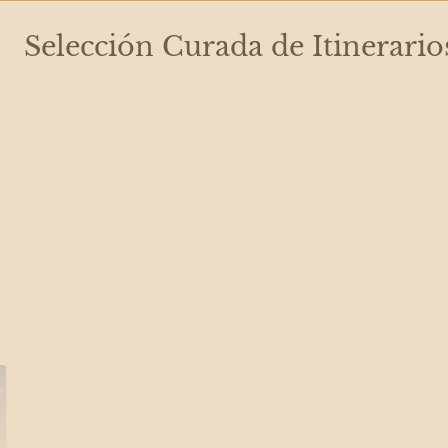
Selección Curada de Itinerario