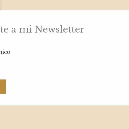
te a mi Newsletter
nico