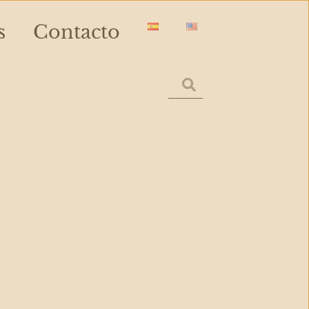
s
Contacto