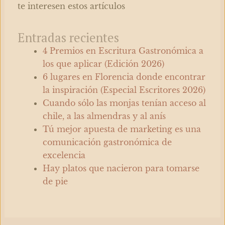
te interesen estos artículos
Entradas recientes
4 Premios en Escritura Gastronómica a
los que aplicar (Edición 2026)
6 lugares en Florencia donde encontrar
la inspiración (Especial Escritores 2026)
Cuando sólo las monjas tenían acceso al
chile, a las almendras y al anís
Tú mejor apuesta de marketing es una
comunicación gastronómica de
excelencia
Hay platos que nacieron para tomarse
de pie