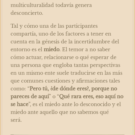
multiculturalidad todavía genera
desconcierto.
Tal y cómo una de las participantes
compartía, uno de los factores a tener en
cuenta en la génesis de la incertidumbre del
entorno es el
miedo
. El temor a no saber
cómo actuar, relacionarse o qué esperar de
una persona que engloba tantas perspectivas
en un mismo ente suele traducirse en las más
que comunes cuestiones y afirmaciones tales
como: “
Pero tú, ¿de dónde eres?, porque no
pareces de aquí
” o “
Qué rara eres, eso aquí no
se hace
”, es el miedo ante lo desconocido y el
miedo ante aquello que no sabemos qué
será.