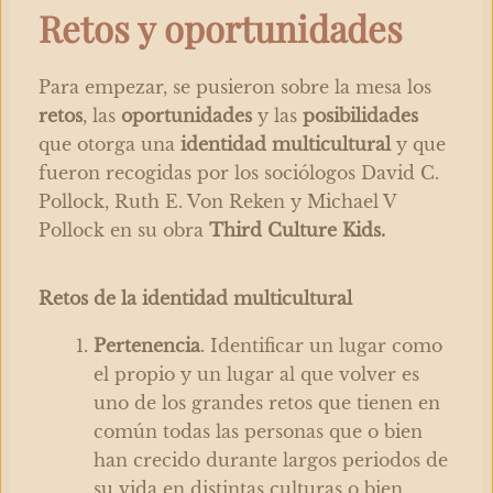
Retos y oportunidades
Para empezar, se pusieron sobre la mesa los
retos
, las
oportunidades
y las
posibilidades
que otorga una
identidad multicultural
y que
fueron recogidas por los sociólogos David C.
Pollock, Ruth E. Von Reken y Michael V
Pollock en su obra
Third Culture Kids.
Retos de la identidad multicultural
Pertenencia
. Identificar un lugar como
el propio y un lugar al que volver es
uno de los grandes retos que tienen en
común todas las personas que o bien
han crecido durante largos periodos de
su vida en distintas culturas o bien