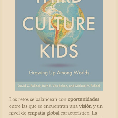
Los retos se balancean con
oportunidades
entre las que se encuentran una
visión
y un
nivel de
empatía global
característico. La