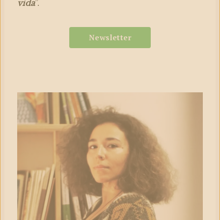
vida
”.
Newsletter