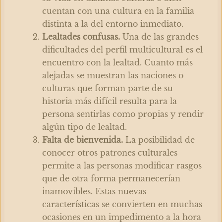
cuentan con una cultura en la familia
distinta a la del entorno inmediato.
Lealtades confusas.
Una de las grandes
dificultades del perfil multicultural es el
encuentro con la lealtad. Cuanto más
alejadas se muestran las naciones o
culturas que forman parte de su
historia más difícil resulta para la
persona sentirlas como propias y rendir
algún tipo de lealtad.
Falta de bienvenida.
La posibilidad de
conocer otros patrones culturales
permite a las personas modificar rasgos
que de otra forma permanecerían
inamovibles. Estas nuevas
características se convierten en muchas
ocasiones en un impedimento a la hora