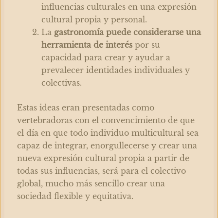
influencias culturales en una expresión
cultural propia y personal.
La
gastronomía puede considerarse una
herramienta de interés
por su
capacidad para crear y ayudar a
prevalecer identidades individuales y
colectivas.
Estas ideas eran presentadas como
vertebradoras con el convencimiento de que
el día en que todo individuo multicultural sea
capaz de integrar, enorgullecerse y crear una
nueva expresión cultural propia a partir de
todas sus influencias, será para el colectivo
global, mucho más sencillo crear una
sociedad flexible y equitativa.