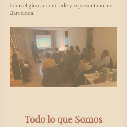
interreligioso,
como sede y representante en
Barcelona.
Todo lo que Somos