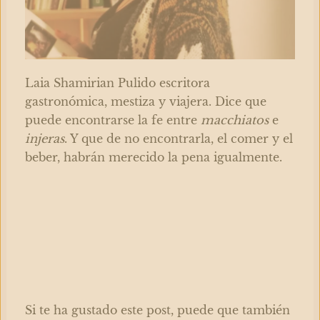
Laia Shamirian Pulido escritora
gastronómica, mestiza y viajera. Dice que
puede encontrarse la fe entre
macchiatos
e
injeras
. Y que de no encontrarla, el comer y el
beber, habrán merecido la pena igualmente.
Si te ha gustado este post, puede que también