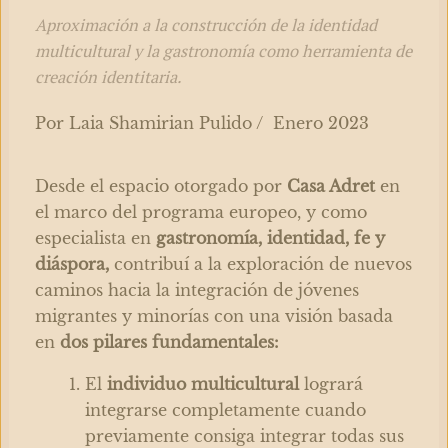
Aproximación a la construcción de la identidad
multicultural y la gastronomía como herramienta de
creación identitaria.
Por Laia Shamirian Pulido / Enero 2023
Desde el espacio otorgado por
Casa Adret
en
el marco del programa europeo, y como
especialista en
gastronomía, identidad, fe y
diáspora,
contribuí a la exploración de nuevos
caminos hacia la integración de jóvenes
migrantes y minorías con una visión basada
en
dos
pilares fundamentales:
El
individuo multicultural
logrará
integrarse completamente cuando
previamente consiga integrar todas sus