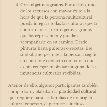
Crea objetos sagrados.
Por último, uno
de los recursos con mayor éxito a la
hora de que la persona multicultural
pueda integrar todas las culturas que la
conforman es crear objetos sagrados
que las representen y puedan
acompañarle en su camino. Desde
pinturas hasta pulseras o recetas. Ese
simbolismo permite a la persona seguir
en constante contacto con todo lo que
es, sin renegar ni obviar ninguna de las
influencias culturales recibidas.
A tenor de ello, algunos participantes también
compartían y alababan la
plasticidad cultural
que requiere para las familias de un origen
cultural concreto, el permitir e incluso