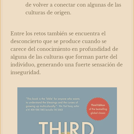
de volver a conectar con algunas de las
culturas de origen.
Entre los retos también se encuentra el
desconcierto que se produce cuando se
carece del conocimiento en profundidad de
alguna de las culturas que forman parte del
individuo, generando una fuerte sensación de
inseguridad.