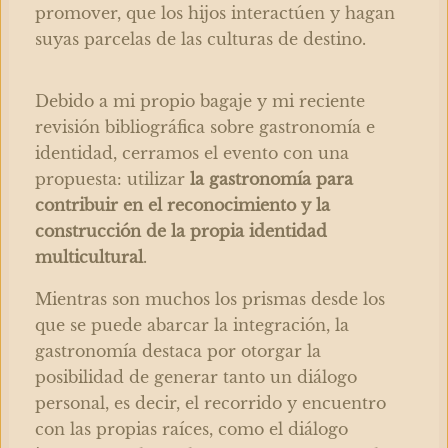
promover, que los hijos interactúen y hagan
suyas parcelas de las culturas de destino.
Debido a mi propio bagaje y mi reciente
revisión bibliográfica sobre gastronomía e
identidad, cerramos el evento con una
propuesta: utilizar
la gastronomía para
contribuir en el reconocimiento y la
construcción de la propia identidad
multicultural
.
Mientras son muchos los prismas desde los
que se puede abarcar la integración, la
gastronomía destaca por otorgar la
posibilidad de generar tanto un diálogo
personal, es decir, el recorrido y encuentro
con las propias raíces, como el diálogo