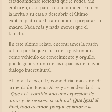
estadounidense sociedad que le rodea. Sin
embargo, es su pareja estadounidense quién
la invita a su casa a descubrir el último
exótico plato que ha aprendido a preparar su
madre. Nada más y nada menos que el
kimchi.
En este último relato, encontramos la razón
última por la que el uso de la gastronomía
como vehículo de conocimiento y orgullo,
puede generar uno de los espacios de mayor
diálogo intercultural.
Al fin y al cabo, tal y como diría una estimada
armenia de Buenos Aires y ascendencia siria:
“
Que es la comida sino una expresión de
amor y de resistencia cultural.
Que igual al
final, todo es amor, porque es amor a la