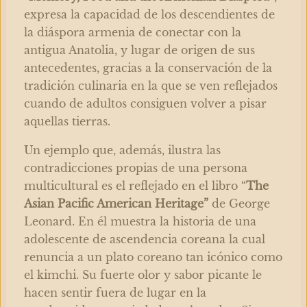
expresa la capacidad de los descendientes de
la diáspora armenia de conectar con la
antigua Anatolia, y lugar de origen de sus
antecedentes, gracias a la conservación de la
tradición culinaria en la que se ven reflejados
cuando de adultos consiguen volver a pisar
aquellas tierras.
Un ejemplo que, además, ilustra las
contradicciones propias de una persona
multicultural es el reflejado en el libro “
The
Asian Pacific American Heritage”
de George
Leonard. En él muestra la historia de una
adolescente de ascendencia coreana la cual
renuncia a un plato coreano tan icónico como
el kimchi. Su fuerte olor y sabor picante le
hacen sentir fuera de lugar en la