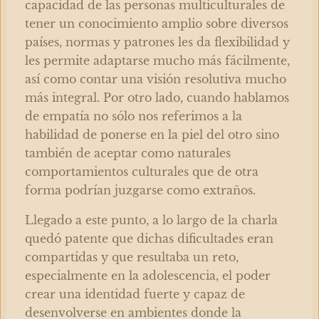
capacidad de las personas multiculturales de
tener un conocimiento amplio sobre diversos
países, normas y patrones les da flexibilidad y
les permite adaptarse mucho más fácilmente,
así como contar una visión resolutiva mucho
más integral. Por otro lado, cuando hablamos
de empatía no sólo nos referimos a la
habilidad de ponerse en la piel del otro sino
también de aceptar como naturales
comportamientos culturales que de otra
forma podrían juzgarse como extraños.
Llegado a este punto, a lo largo de la charla
quedó patente que dichas dificultades eran
compartidas y que resultaba un reto,
especialmente en la adolescencia, el poder
crear una identidad fuerte y capaz de
desenvolverse en ambientes donde la