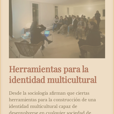
Herramientas para la
identidad multicultural
Desde la sociología afirman que ciertas
herramientas para la construcción de una
identidad multicultural capaz de
desenvolverse en cualquier sociedad de