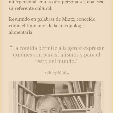
interpersonal, con la otra persona sea cual sea
su referente cultural.
Resumido en palabras de Mintz, conocido
como el fundador de la antropología
alimentaria:
“La comida permite a la gente expresar
quiénes son para sí mismos y para el
resto del mundo."
Sidney Mintz