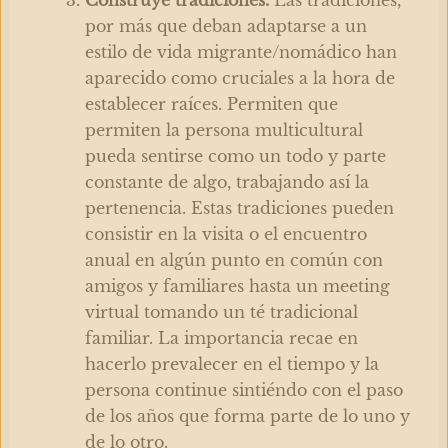
por más que deban adaptarse a un
estilo de vida migrante/nomádico han
aparecido como cruciales a la hora de
establecer raíces. Permiten que
permiten la persona multicultural
pueda sentirse como un todo y parte
constante de algo, trabajando así la
pertenencia. Estas tradiciones pueden
consistir en la visita o el encuentro
anual en algún punto en común con
amigos y familiares hasta un meeting
virtual tomando un té tradicional
familiar. La importancia recae en
hacerlo prevalecer en el tiempo y la
persona continue sintiéndo con el paso
de los años que forma parte de lo uno y
de lo otro.