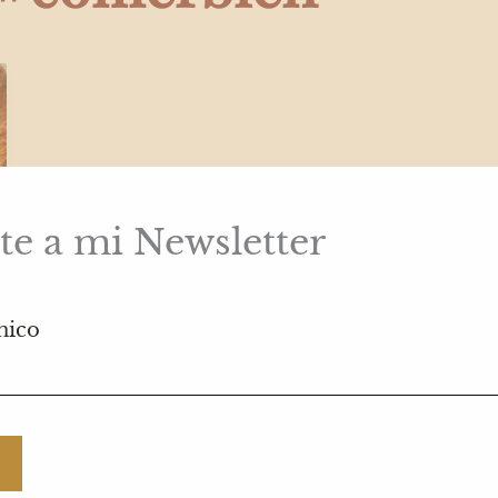
te a mi Newsletter
nico