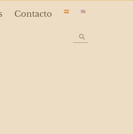
s
Contacto