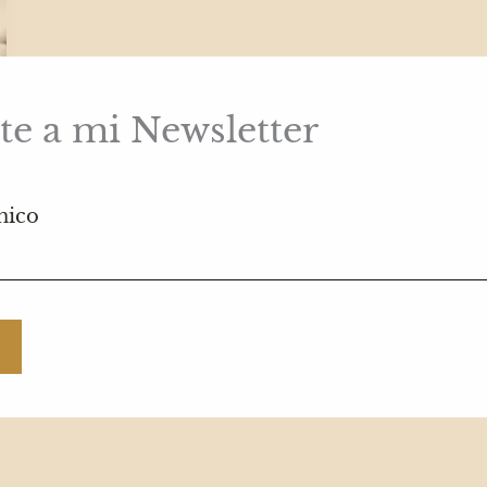
te a mi Newsletter
nico