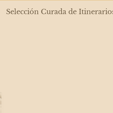
Selección Curada de Itinerario