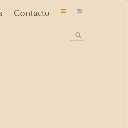
s
Contacto