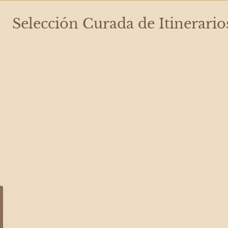
Selección Curada de Itinerario