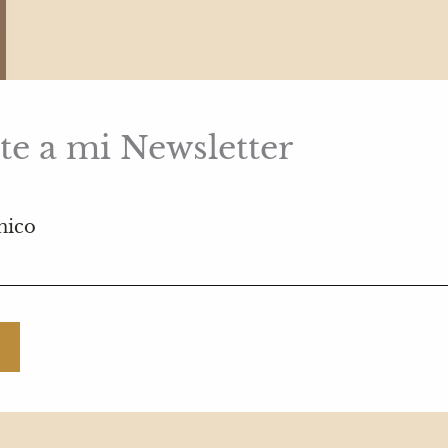
te a mi Newsletter
nico