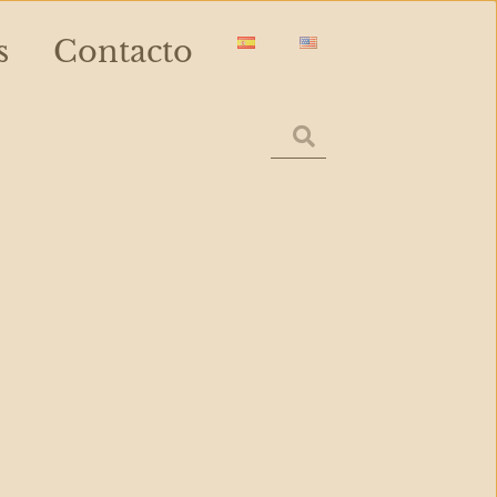
s
Contacto