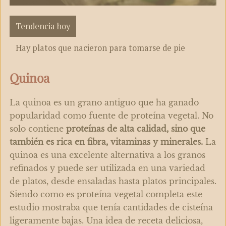
Tendencia hoy
Hay platos que nacieron para tomarse de pie
Quinoa
La
quinoa
es un grano antiguo que ha ganado
popularidad como fuente de proteína vegetal. No
solo contiene
proteínas de alta calidad, sino que
también es rica en fibra, vitaminas y minerales.
La
quinoa
es una excelente alternativa a los granos
refinados y puede ser utilizada en una variedad
de platos, desde ensaladas hasta platos principales.
Siendo como es
proteína vegetal completa
este
estudio mostraba que tenía cantidades de cisteína
ligeramente bajas. Una idea de receta deliciosa,