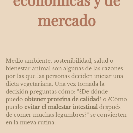
mercado
Medio ambiente, sostenibilidad, salud o
bienestar animal son algunas de las razones
por las que las personas deciden iniciar una
dieta vegetariana. Una vez tomada la
decisión preguntas cómo: “¿De dónde
puedo
obtener proteína de calidad
?
o
¿Cómo
puedo
evitar el malestar intestinal
después
de comer muchas legumbres?“ se convierten
en la nueva rutina.