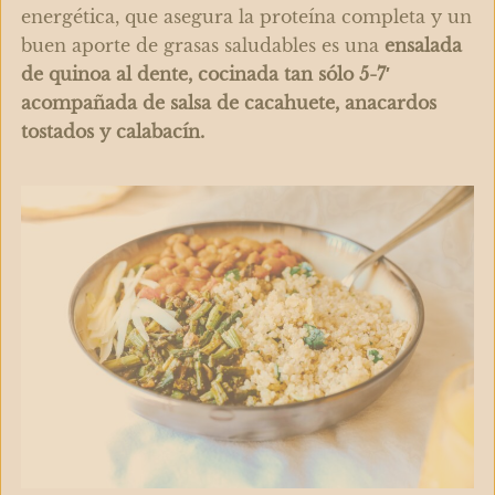
energética, que asegura la proteína completa y un
buen aporte de grasas saludables es una
ensalada
de
quinoa
al dente, cocinada tan sólo 5-7′
acompañada de salsa de cacahuete, anacardos
tostados y calabacín.