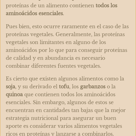
proteínas de un alimento contienen
todos los
aminoácidos esenciales
.
Pues bien, esto ocurre raramente en el caso de las
proteínas vegetales. Generalmente, las proteínas
vegetales son limitantes en alguno de los
aminoácidos por lo que para conseguir proteínas
de calidad y en abundancia es necesario
combinar diferentes fuentes vegetales.
Es cierto que existen algunos alimentos como la
soja
, y su derivado el
tofu
, los
garbanzos
o la
quinoa
que contienen todos los aminoácidos
esenciales. Sin embargo, algunos de estos se
encuentran en cantidades tan bajas que la mejor
estrategia nutricional para asegurar un buen
aporte es considerar varios alimentos vegetales
ricos en proteínas y lanzarse a combinarlos.