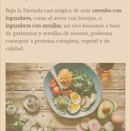
Bajo la fórmula casi mágica de unir
cereales con
legumbres,
como el arroz con lentejas, o
legumbres con semillas
, un rico hummus a base
de garbanzos y semillas de sésamo, podemos
conseguir a proteína completa, vegetal y de
calidad.