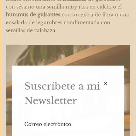
con sésamo una semilla muy rica en calcio o el
hummus
de guisantes
con un extra de fibra o una
ensalada de legumbres condimentada con
semillas de calabaza.
×
Suscríbete a mi
Newsletter
Correo electrónico