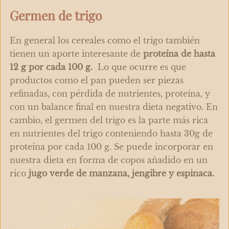
Germen de trigo
En general los cereales como el trigo también
tienen un aporte interesante de
proteína de hasta
12 g por cada 100 g.
Lo que ocurre es que
productos como el pan pueden ser piezas
refinadas, con pérdida de nutrientes, proteína, y
con un balance final en nuestra dieta negativo.
En
cambio, el germen del trigo es la parte más rica
en nutrientes del trigo conteniendo hasta 30g de
proteína por cada 100 g. Se puede incorporar en
nuestra dieta en forma de
copos añadido en un
rico
jugo verde de manzana, jengibre y espinaca.