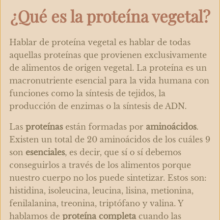
¿Qué es la proteína vegetal?
Hablar de proteína vegetal es hablar de todas
aquellas proteínas que provienen exclusivamente
de alimentos de origen vegetal. La proteína es un
macronutriente esencial para la vida humana con
funciones como la síntesis de tejidos, la
producción de enzimas o la síntesis de ADN.
Las
proteínas
están formadas por
aminoácidos
.
Existen un total de 20 aminoácidos de los cuáles 9
son
esenciales
, es decir, que sí o sí debemos
conseguirlos a través de los alimentos porque
nuestro cuerpo no los puede sintetizar. Estos son:
histidina, isoleucina, leucina, lisina, metionina,
fenilalanina, treonina, triptófano y valina. Y
hablamos de
proteína completa
cuando las