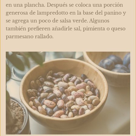
en una plancha. Después se coloca una porción
generosa de lampredotto en la base del panino y
se agrega un poco de salsa verde. Algunos
también prefieren añadirle sal, pimienta o queso
parmesano rallado.