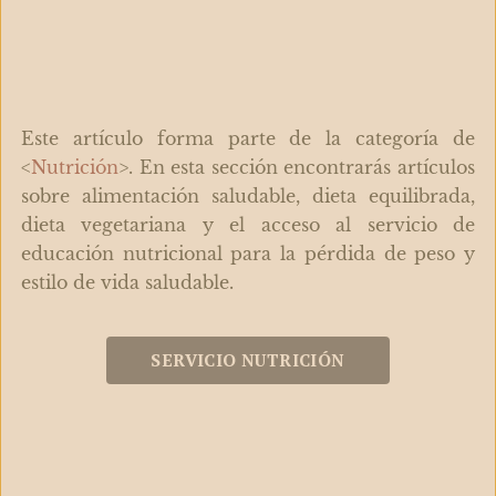
Este artículo forma parte de la categoría de
<
Nutrición
>. En esta sección encontrarás artículos
sobre alimentación saludable, dieta equilibrada,
dieta vegetariana y el acceso al servicio de
educación nutricional para la pérdida de peso y
estilo de vida saludable.
SERVICIO NUTRICIÓN