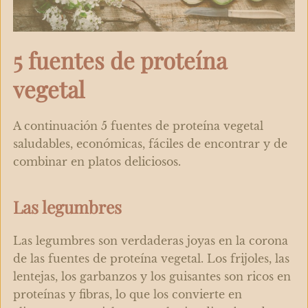
5 fuentes de proteína
vegetal
A continuación 5 fuentes de proteína vegetal
saludables, económicas, fáciles de encontrar y de
combinar en platos deliciosos.
Las legumbres
Las legumbres son verdaderas joyas en la corona
de las fuentes de proteína vegetal. Los
frijoles, las
lentejas, los garbanzos y los guisantes
son ricos en
proteínas y fibras, lo que los convierte en