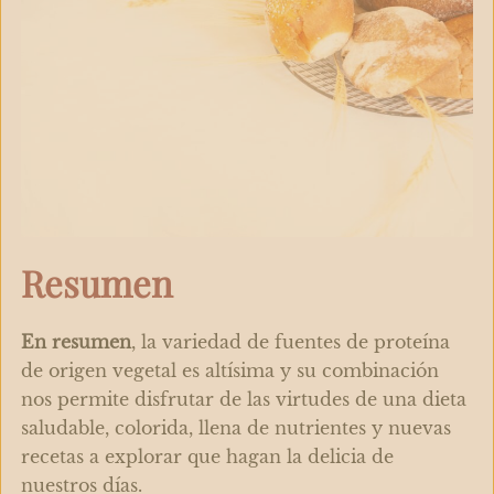
Resumen
En resumen
, la variedad de fuentes de proteína
de origen vegetal es altísima y su combinación
nos permite disfrutar de las virtudes de una dieta
saludable, colorida, llena de nutrientes y nuevas
recetas a explorar que hagan la delicia de
nuestros días.