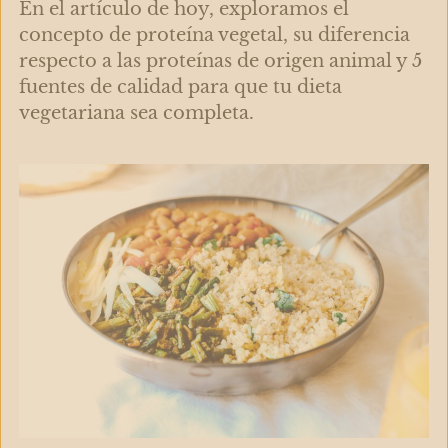
En el artículo de hoy, exploramos el
concepto de proteína vegetal, su diferencia
respecto a las proteínas de origen animal y 5
fuentes de calidad para que tu dieta
vegetariana sea completa.