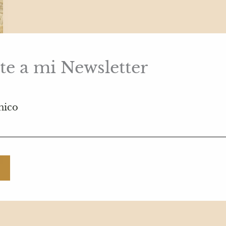
te a mi Newsletter
nico