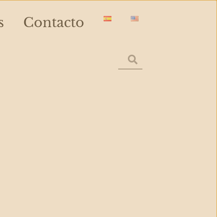
s
Contacto