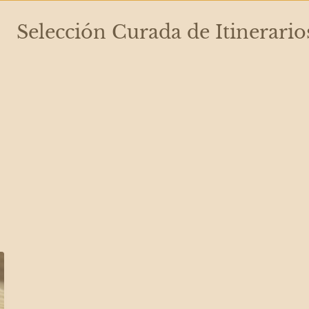
Selección Curada de Itinerario