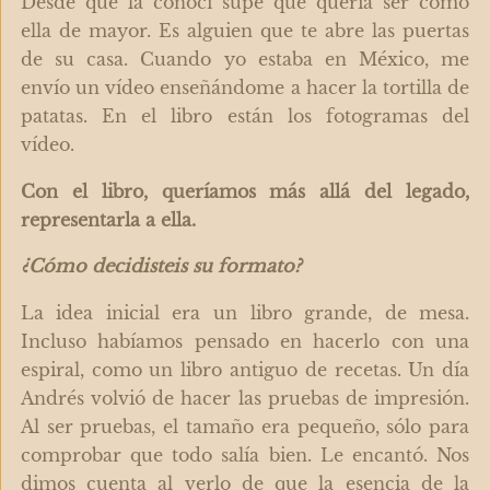
Desde que la conocí supe que quería ser como
ella de mayor. Es alguien que te abre las puertas
de su casa. Cuando yo estaba en México, me
envío un vídeo enseñándome a hacer la tortilla de
patatas. En el libro están los fotogramas del
vídeo.
Con el libro, queríamos más allá del legado,
representarla a ella.
¿Cómo decidisteis su formato?
La idea inicial era un libro grande, de mesa.
Incluso habíamos pensado en hacerlo con una
espiral, como un libro antiguo de recetas. Un día
Andrés volvió de hacer las pruebas de impresión.
Al ser pruebas, el tamaño era pequeño, sólo para
comprobar que todo salía bien. Le encantó. Nos
dimos cuenta al verlo de que la esencia de la