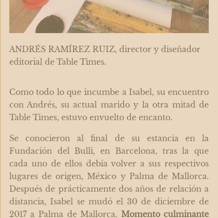
ANDRÉS RAMÍREZ RUIZ, director y diseñador
editorial de Table Times.
Como todo lo que incumbe a Isabel, su encuentro
con Andrés, su actual marido y la otra mitad de
Table Times, estuvo envuelto de encanto.
Se conocieron al final de su estancia en la
Fundación del Bulli, en Barcelona, tras la que
cada uno de ellos debía volver a sus respectivos
lugares de origen, México y Palma de Mallorca.
Después de prácticamente dos años de relación a
distancia, Isabel se mudó el 30 de diciembre de
2017 a Palma de Mallorca.
Momento culminante