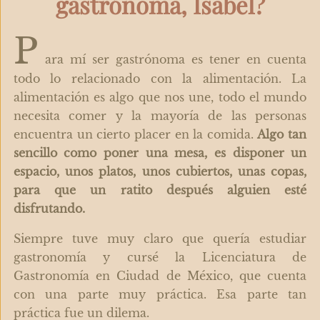
gastrónoma, Isabel?
P
ara mí ser gastrónoma es tener en cuenta
todo lo relacionado con la alimentación. La
alimentación es algo que nos une, todo el mundo
necesita comer y la mayoría de las personas
encuentra un cierto placer en la comida.
Algo tan
sencillo como poner una mesa, es disponer un
espacio, unos platos, unos cubiertos, unas copas,
para que un ratito después alguien esté
disfrutando.
Siempre tuve muy claro que quería estudiar
gastronomía y cursé la Licenciatura de
Gastronomía en Ciudad de México, que cuenta
con una parte muy práctica. Esa parte tan
práctica fue un dilema.