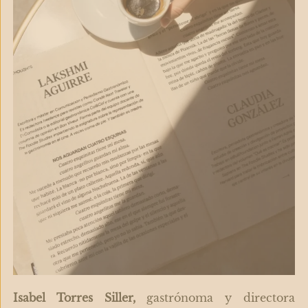
Isabel Torres Siller,
gastrónoma y directora