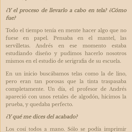
¿Y el proceso de llevarlo a cabo en tela? ¿Cómo
fue?
Todo el tiempo tenía en mente hacer algo que no
fuese en papel. Pensaba en el mantel, las
servilletas. Andrés en ese momento estaba
estudiando diseño y pudimos hacerlo nosotros
mismos en el estudio de serigrafia de su escuela.
En un inicio buscábamos telas como la de lino,
pero eran tan porosas que la tinta traspasaba
completamente. Un día, el profesor de Andrés
apareció con unos retales de algodón, hicimos la
prueba, y quedaba perfecto.
¿Y qué me dices del acabado?
Los cosí todos a mano. Sólo se podía imprimir