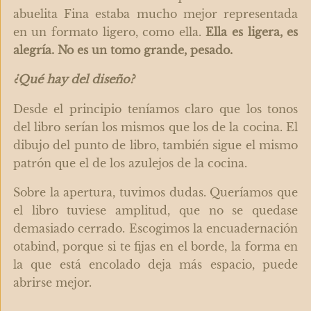
abuelita Fina estaba mucho mejor representada
en un formato ligero, como ella.
Ella es ligera, es
alegría. No es un tomo grande, pesado.
¿Qué hay del diseño?
Desde el principio teníamos claro que los tonos
del libro serían los mismos que los de la cocina. El
dibujo del punto de libro, también sigue el mismo
patrón que el de los azulejos de la cocina.
Sobre la apertura, tuvimos dudas. Queríamos que
el libro tuviese amplitud, que no se quedase
demasiado cerrado. Escogimos la encuadernación
otabind, porque si te fijas en el borde, la forma en
la que está encolado deja más espacio, puede
abrirse mejor.