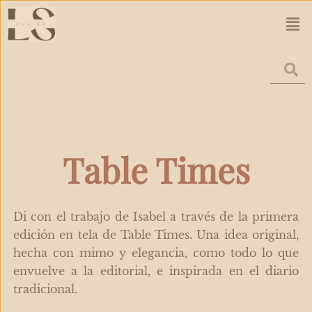
Ir
Men
al
contenido
Table Times
Di con el trabajo de Isabel a través de la primera
edición en tela de Table Times. Una idea original,
hecha con mimo y elegancia, como todo lo que
envuelve a la editorial, e inspirada en el diario
tradicional.