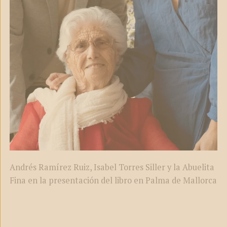
Andrés Ramírez Ruiz, Isabel Torres Siller y la Abuelita
Fina en la presentación del libro en Palma de Mallorca