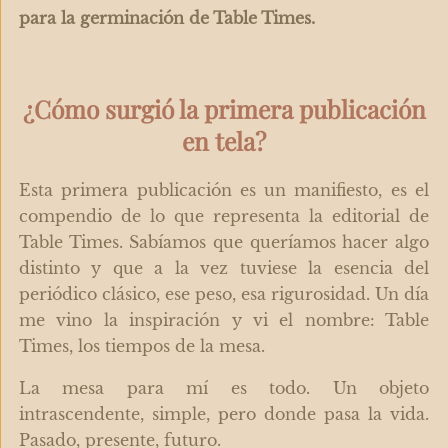
para la germinación de Table Times.
¿Cómo surgió la primera publicación
en tela?
Esta primera publicación es un manifiesto, es el
compendio de lo que representa la editorial de
Table Times. Sabíamos que queríamos hacer algo
distinto y que a la vez tuviese la esencia del
periódico clásico, ese peso, esa rigurosidad. Un día
me vino la inspiración y vi el nombre: Table
Times, los tiempos de la mesa.
La mesa para mí es todo. Un objeto
intrascendente, simple, pero donde pasa la vida.
Pasado, presente, futuro.