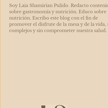
Soy Laia Shamirian Pulido. Redacto conteni
sobre gastronomía y nutrición. Educo sobre
nutrición. Escribo este blog con el fin de
promover el disfrute de la mesa y de la vida, 
complejos y sin comprometer nuestra salud.