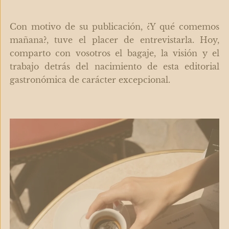
Con motivo de su publicación, ¿Y qué comemos
mañana?, tuve el placer de entrevistarla. Hoy,
comparto con vosotros el bagaje, la visión y el
trabajo detrás del nacimiento de esta editorial
gastronómica de carácter excepcional.