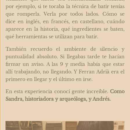
por ejemplo, si te tocaba la técnica de batir tenías
que romperla. Verla por todos lados. Cómo se
dice en inglés, en francés, en castellano, cuándo
aparece en la historia, qué ingredientes se baten,
qué herramientas se utilizan para batir.
También recuerdo el ambiente de silencio y
puntualidad absoluto. Si llegabas tarde te hacían
firmar un aviso. A las 9 y media había que estar
allí trabajando, no llegando. Y Ferran Adrià era el
primero en llegar y el último en irse.
En esta experiencia conocí gente increíble.
Como
Sandra, historiadora y arqueóloga, y Andrés.