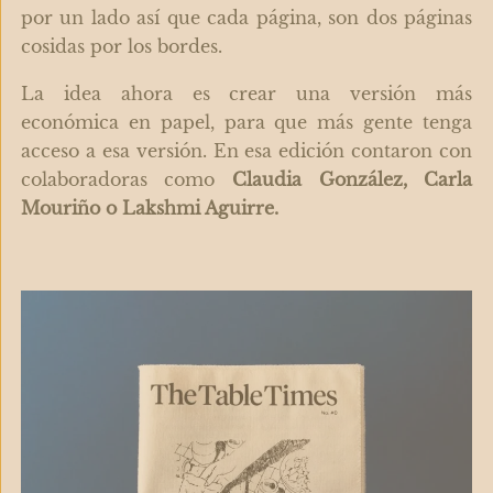
por un lado así que cada página, son dos páginas
cosidas por los bordes.
La idea ahora es crear una versión más
económica en papel, para que más gente tenga
acceso a esa versión.
En esa edición contaron con
colaboradoras como
Claudia González, Carla
Mouriño o Lakshmi Aguirre.