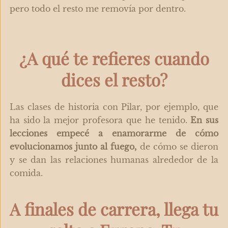
pero todo el resto me removía por dentro.
¿A qué te refieres cuando
dices el resto?
Las clases de historia con Pilar, por ejemplo, que
ha sido la mejor profesora que he tenido.
En sus
lecciones empecé a enamorarme de cómo
evolucionamos junto al fuego,
de cómo se dieron
y se dan las relaciones humanas alrededor de la
comida.
A finales de carrera, llega tu