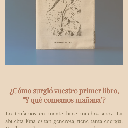
¿Cómo surgió vuestro primer libro,
"Y qué comemos mañana"?
Lo teníamos en mente hace muchos años. La
abuelita Fina es tan generosa, tiene tanta energía.