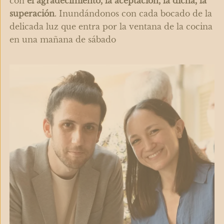
con
el agradecimiento, la aceptación, la dicha, la
superación
. Inundándonos con cada bocado de la
delicada luz que entra por la ventana de la cocina
en una mañana de sábado