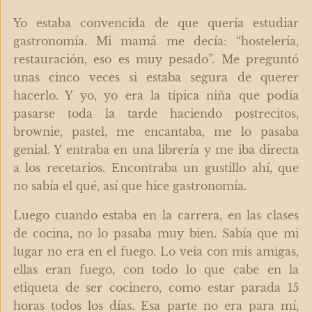
Yo estaba convencida de que quería estudiar
gastronomía. Mi mamá me decía: “hostelería,
restauración, eso es muy pesado”. Me preguntó
unas cinco veces si estaba segura de querer
hacerlo. Y yo, yo era la típica niña que podía
pasarse toda la tarde haciendo postrecitos,
brownie, pastel, me encantaba, me lo pasaba
genial. Y entraba en una librería y me iba directa
a los recetarios. Encontraba un gustillo ahí, que
no sabía el qué, así que hice gastronomía.
Luego cuando estaba en la carrera, en las clases
de cocina, no lo pasaba muy bien. Sabía que mi
lugar no era en el fuego. Lo veía con mis amigas,
ellas eran fuego, con todo lo que cabe en la
etiqueta de ser cocinero, como estar parada 15
horas todos los días. Esa parte no era para mí,