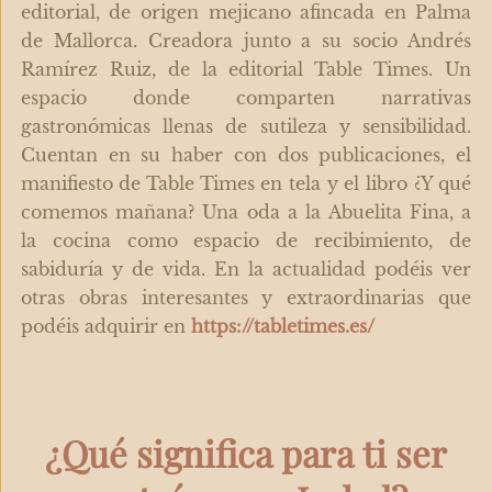
editorial, de origen mejicano afincada en Palma
de Mallorca. Creadora junto a su socio Andrés
Ramírez Ruiz, de la editorial Table Times. Un
espacio donde comparten narrativas
gastronómicas llenas de sutileza y sensibilidad.
Cuentan en su haber con dos publicaciones, el
manifiesto de Table Times en tela y el libro ¿Y qué
comemos mañana? Una oda a la Abuelita Fina, a
la cocina como espacio de recibimiento, de
sabiduría y de vida. En la actualidad podéis ver
otras obras interesantes y extraordinarias que
podéis adquirir en
https://tabletimes.es/
¿Qué significa para ti ser