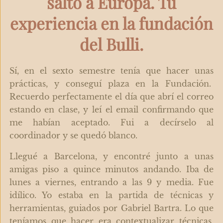
salto a Europa. Tu
experiencia en la fundación
del Bulli.
Sí, en el sexto semestre tenía que hacer unas
prácticas, y conseguí plaza en la Fundación.
Recuerdo perfectamente el día que abrí el correo
estando en clase, y leí el email confirmando que
me habían aceptado. Fui a decírselo al
coordinador y se quedó blanco.
Llegué a Barcelona, y encontré junto a unas
amigas piso a quince minutos andando. Iba de
lunes a viernes, entrando a las 9 y media. Fue
idílico. Yo estaba en la partida de técnicas y
herramientas, guiados por Gabriel Bartra. Lo que
teníamos que hacer era contextualizar técnicas,