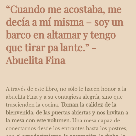
“Cuando me acostaba, me
decía a mí misma – soy un
barco en altamar y tengo
que tirar pa lante.” -
Abuelita Fina
A través de este libro, no sólo le hacen honor a la
abuelita Fina y a su contagiosa alegría, sino que
trascienden la cocina.
Toman la calidez de la
bienvenida, de las puertas abiertas y nos invitan a
la mesa con este volumen.
Una mesa capaz de
conectarnos desde los entrantes hasta los postres,