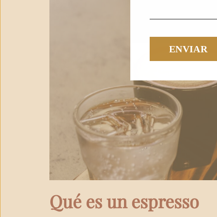
Qué es un espresso