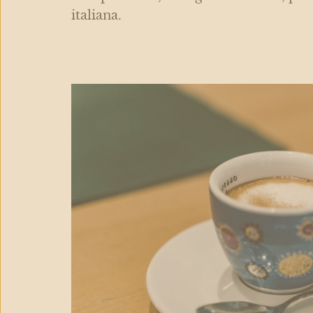
italiana.