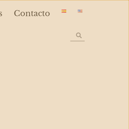
s
Contacto