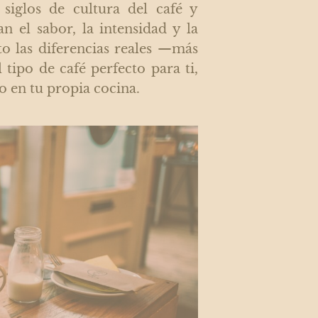
 siglos de cultura del café y
n el sabor, la intensidad y la
to las diferencias reales —más
tipo de café perfecto para ti,
o en tu propia cocina.