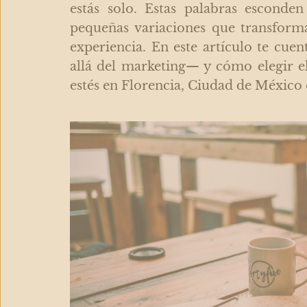
estás solo. Estas palabras esconden
pequeñas variaciones que transforma
experiencia. En este artículo te cuen
allá del marketing— y cómo elegir el 
estés en Florencia, Ciudad de México 