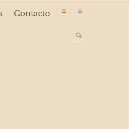
s
Contacto