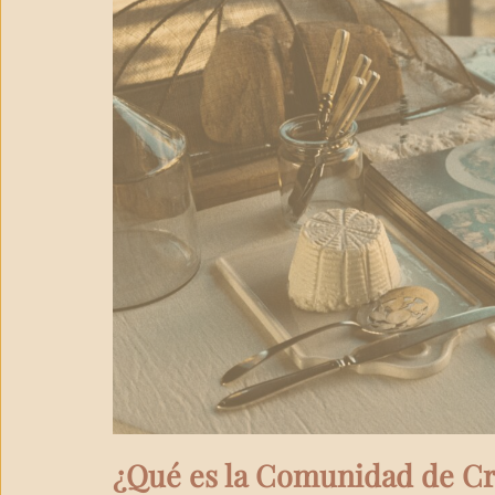
¿Qué es la Comunidad de C