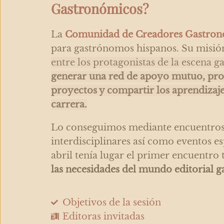
Gastronómicos?
La
Comunidad de Creadores Gastron
para gastrónomos hispanos. Su misió
entre los protagonistas de la escena g
generar una red de apoyo mutuo, pro
proyectos y compartir los aprendizaje
carrera.
Lo conseguimos mediante encuentros 
interdisciplinares así como eventos es
abril tenía lugar el primer encuentro
las necesidades del mundo editorial 
Objetivos de la sesión
Editoras invitadas