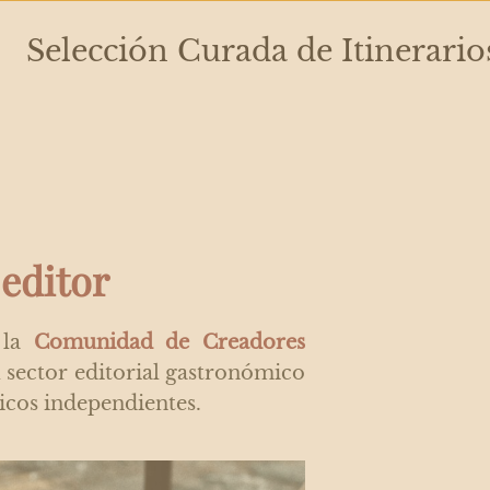
Selección Curada de Itinerario
editor
 la
Comunidad de Creadores
 sector editorial gastronómico
icos independientes.