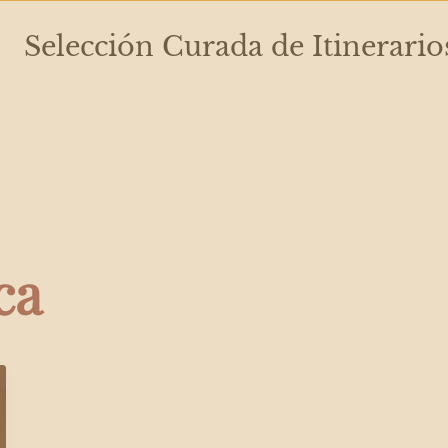
Selección Curada de Itinerario
ca