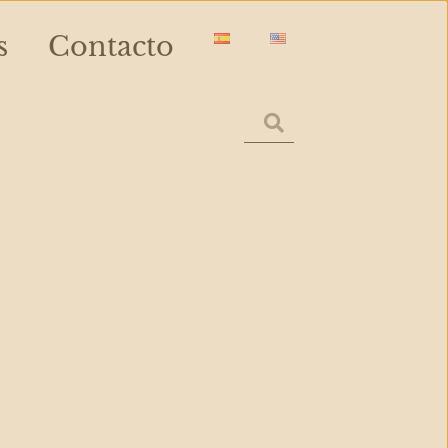
s
Contacto