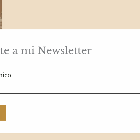
te a mi Newsletter
nico