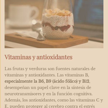
Vitaminas y antioxidantes
Las frutas y verduras son fuentes naturales de
vitaminas y antioxidantes. Las vitaminas B,
especialmente la B6, B9 (ácido fólico) y B12
,
desempeñan un papel clave en la síntesis de
neurotransmisores y en la función cognitiva.
Además, los antioxidantes, como las vitaminas C y
E, pueden proteger al cerebro contra el estrés