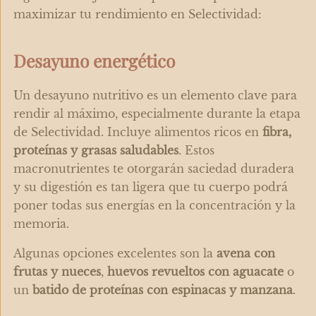
maximizar tu rendimiento en Selectividad:
Desayuno energético
Un desayuno nutritivo es un elemento clave para
rendir al máximo, especialmente durante la etapa
de Selectividad. Incluye alimentos ricos en
f
ibra,
proteínas y grasas saludables
. Estos
macronutrientes te otorgarán saciedad duradera
y su digestión es tan ligera que tu cuerpo podrá
poner todas sus energías en la concentración y la
memoria.
Algunas opciones excelentes son la
avena con
frutas y nueces
,
huevos revueltos con aguacate
o
un
batido de proteínas con espinacas y manzana
.