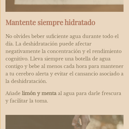
Mantente siempre hidratado
No olvides beber suficiente agua durante todo el
día. La deshidratación puede afectar
negativamente la concentración y el rendimiento
cognitivo. Lleva siempre una botella de agua
contigo y bebe al menos cada hora para mantener
a tu cerebro alerta y evitar el cansancio asociado a
la deshidratación.
Añade
limón y menta
al agua para darle frescura
y facilitar la toma.