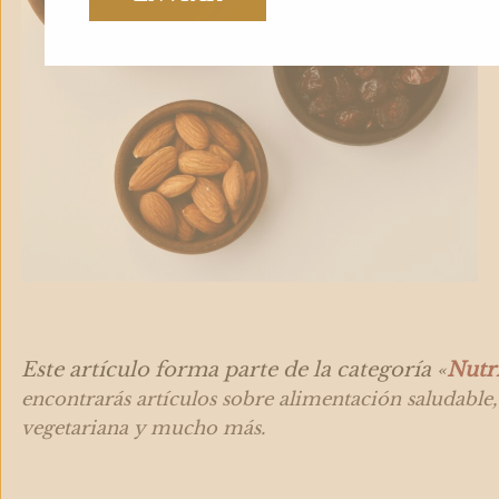
Este artículo forma parte de la categoría «
Nutr
encontrarás artículos sobre alimentación saludable, 
vegetariana y mucho más.