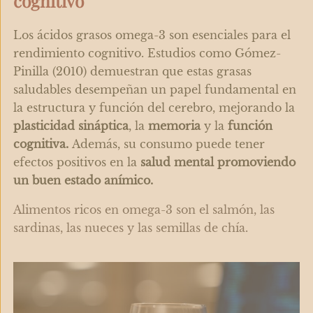
cognitivo
Los ácidos grasos omega-3 son esenciales para el
rendimiento cognitivo. Estudios como Gómez-
Pinilla (2010) demuestran que estas grasas
saludables desempeñan un papel fundamental en
la estructura y función del cerebro, mejorando la
plasticidad sináptica
, la
memoria
y la
función
cognitiva.
Además, su consumo puede tener
efectos positivos en la
salud mental promoviendo
un buen estado anímico.
Alimentos ricos en omega-3 son el salmón, las
sardinas, las nueces y las semillas de chía.