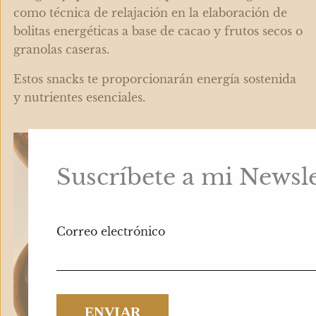
como técnica de relajación en la elaboración de
bolitas energéticas a base de cacao y frutos secos o
granolas caseras.
Estos snacks te proporcionarán energía sostenida
y nutrientes esenciales.
Suscríbete a mi Newsle
Correo electrónico