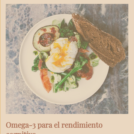
Omega-3 para el rendimiento