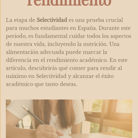
La etapa de
Selectividad
es una prueba crucial
para muchos estudiantes en España. Durante este
periodo, es fundamental cuidar todos los aspectos
de nuestra vida, incluyendo la nutrición. Una
alimentación adecuada puede marcar la
diferencia en el rendimiento académico. En este
artículo, descubrirás qué comer para rendir al
máximo en Selectividad y alcanzar el éxito
académico que tanto deseas.