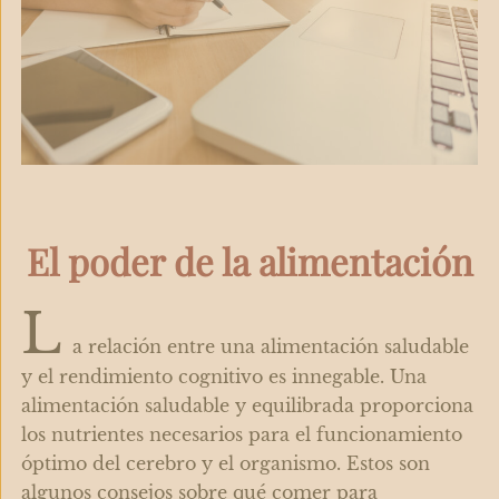
El poder de la alimentación
L
a relación entre una alimentación saludable
y el rendimiento cognitivo es innegable. Una
alimentación saludable y equilibrada proporciona
los nutrientes necesarios para el funcionamiento
óptimo del cerebro y el organismo. Estos son
algunos consejos sobre qué comer para