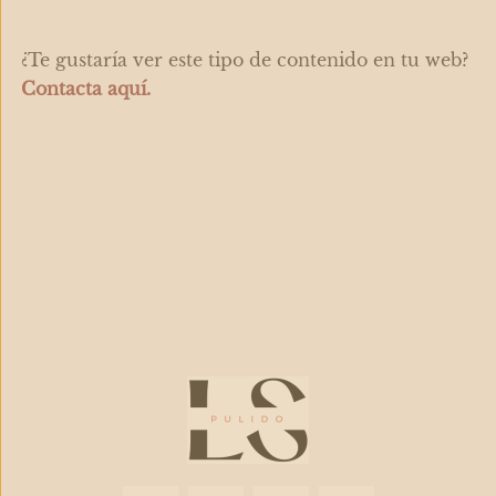
¿Te gustaría ver este tipo de contenido en tu web?
Contacta aquí.