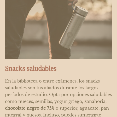
Snacks saludables
En la biblioteca o entre exámenes, los snacks
saludables son tus aliados durante los largos
períodos de estudio. Opta por opciones saludables
como nueces, semillas, yogur griego, zanahoria,
chocolate negro de 75%
o superior, aguacate, pan
integral y quesos. Incluso, puedes sumergirte