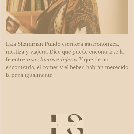
Laia Shamirian Pulido escritora gastronómica,
mestiza y viajera. Dice que puede encontrarse la
fe entre
macchiatos
e
injeras
. Y que de no
encontrarla, el comer y el beber, habrán merecido
la pena igualmente.