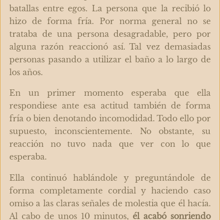
batallas entre egos. La persona que la recibió lo
hizo de forma fría. Por norma general no se
trataba de una persona desagradable, pero por
alguna razón reaccionó así. Tal vez demasiadas
personas pasando a utilizar el baño a lo largo de
los años.
En un primer momento esperaba que ella
respondiese ante esa actitud también de forma
fría o bien denotando incomodidad. Todo ello por
supuesto, inconscientemente. No obstante, su
reacción no tuvo nada que ver con lo que
esperaba.
Ella continuó hablándole y preguntándole de
forma completamente cordial y haciendo caso
omiso a las claras señales de molestia que él hacía.
Al cabo de unos 10 minutos,
él acabó sonriendo