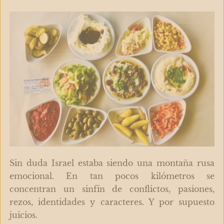
Sin duda Israel estaba siendo una montaña rusa
emocional. En tan pocos kilómetros se
concentran un sinfín de conflictos, pasiones,
rezos, identidades y caracteres. Y por supuesto
juicios.