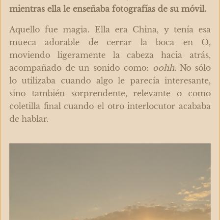
mientras ella le enseñaba fotografías de su móvil.
Aquello fue magia. Ella era China, y tenía esa
mueca adorable de cerrar la boca en O,
moviendo ligeramente la cabeza hacia atrás,
acompañado de un sonido como:
oohh
. No sólo
lo utilizaba cuando algo le parecía interesante,
sino también sorprendente, relevante o como
coletilla final cuando el otro interlocutor acababa
de hablar.