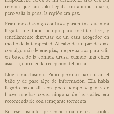
remota que tan sólo llegaba un autobús diario,
pero valía la pena, la región era paz.
Eran unos días algo confusos para mí así que a mi
llegada me tomé tiempo para meditar, leer, y
sencillamente disfrutar de un oasis acogedor en
medio de la tempestad.
Al cabo de un par de días,
con algo más de energías, me preparaba para salir
en busca de la comida drusa, cuando una chica
asiática, entró en la recepción del hostal.
Llovía muchísimo. Pidió permiso para usar el
baño y de paso algo de información. Ella había
llegado hasta allí con poco tiempo y ganas de
hacer muchas cosas, ninguna de las cuáles era
recomendable con semejante tormenta.
En ese instante, presencié una de esas sutiles