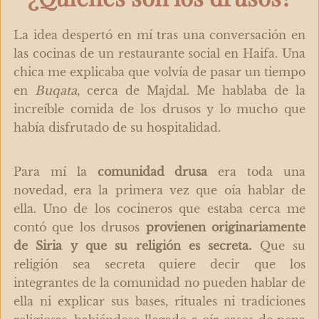
La idea despertó en mí tras una conversación en
las cocinas de un restaurante social en Haifa. Una
chica me explicaba que volvía de pasar un tiempo
en
Buqata
, cerca de Majdal. Me hablaba de la
increíble comida de los drusos y lo mucho que
había disfrutado de su hospitalidad.
Para mí la
comunidad drusa
era toda una
novedad, era la primera vez que oía hablar de
ella. Uno de los cocineros que estaba cerca me
contó que los drusos
provienen originariamente
de Siria y que su religión es secreta.
Que su
religión sea secreta quiere decir que los
integrantes de la comunidad no pueden hablar de
ella ni explicar sus bases, rituales ni tradiciones