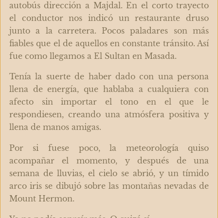
autobús dirección a Majdal. En el corto trayecto
el conductor nos indicó un restaurante druso
junto a la carretera. Pocos paladares son más
fiables que el de aquellos en constante tránsito. Así
fue como llegamos a El Sultan en Masada.
Tenía la suerte de haber dado con una persona
llena de energía, que hablaba a cualquiera con
afecto sin importar el tono en el que le
respondiesen, creando una atmósfera positiva y
llena de manos amigas.
Por si fuese poco, la meteorología quiso
acompañar el momento, y después de una
semana de lluvias, el cielo se abrió, y un tímido
arco iris se dibujó sobre las montañas nevadas de
Mount Hermon.