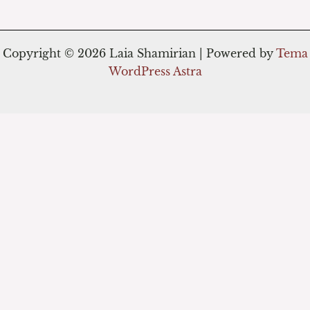
Copyright © 2026 Laia Shamirian | Powered by
Tema
WordPress Astra