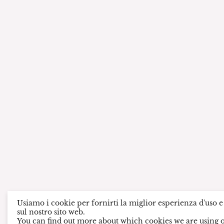
Usiamo i cookie per fornirti la miglior esperienza d'uso 
sul nostro sito web.
You can find out more about which cookies we are using o