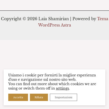
Copyright © 2026 Laia Shamirian | Powered by
Tema
WordPress Astra
Usiamo i cookie per fornirti la miglior esperienza
d'uso e navigazione sul nostro sito web.
You can find out more about which cookies we are
using or switch them off in
settings
.
Accetta
Rifiuta
Impostazioni